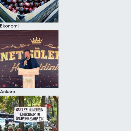
Ekonomi
Ankara