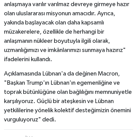
anlaşmaya varılır varılmaz devreye girmeye hazır
olan uluslararası misyonun amacıdır. Ayrıca,
yakında başlayacak olan daha kapsamlı
müzakerelere, özellikle de herhangi bir
anlaşmanın nükleer boyutuyla ilgili olarak,
uzmanlığımızı ve imkânlarımızı sunmaya hazırız"
ifadelerini kullandı.
Açıklamasında Lübnan'a da değinen Macron,
"Başkan Trump'ın Lübnan'ın egemenliğine ve
toprak bütünlüğüne olan bağlılığını memnuniyetle
karşılıyoruz. Güçlü bir ateşkesin ve Lübnan
yetkililerine yönelik kolektif desteğimizin önemini
vurguluyoruz" dedi.