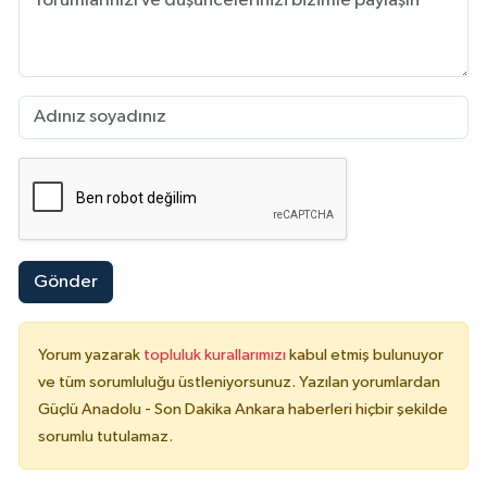
Gönder
Yorum yazarak
topluluk kurallarımızı
kabul etmiş bulunuyor
ve tüm sorumluluğu üstleniyorsunuz. Yazılan yorumlardan
Güçlü Anadolu - Son Dakika Ankara haberleri hiçbir şekilde
sorumlu tutulamaz.