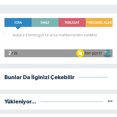
Bunlar Da İlginizi Çekebilir
Yükleniyor...