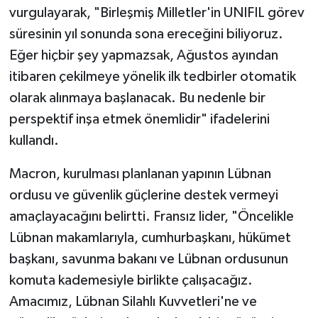
vurgulayarak, "Birleşmiş Milletler'in UNIFIL görev
süresinin yıl sonunda sona ereceğini biliyoruz.
Eğer hiçbir şey yapmazsak, Ağustos ayından
itibaren çekilmeye yönelik ilk tedbirler otomatik
olarak alınmaya başlanacak. Bu nedenle bir
perspektif inşa etmek önemlidir" ifadelerini
kullandı.
Macron, kurulması planlanan yapının Lübnan
ordusu ve güvenlik güçlerine destek vermeyi
amaçlayacağını belirtti. Fransız lider, "Öncelikle
Lübnan makamlarıyla, cumhurbaşkanı, hükümet
başkanı, savunma bakanı ve Lübnan ordusunun
komuta kademesiyle birlikte çalışacağız.
Amacımız, Lübnan Silahlı Kuvvetleri'ne ve