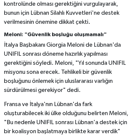
kontrolünde olması gerektiğini vurgulayarak,
bunun için Lübnan Silahlı Kuvvetleri'ne destek
verilmesinin önemine dikkat çekti.
Meloni: "Güvenlik boşluğu oluşmamalı"
İtalya Başbakanı Giorgia Meloni de Lübnan'da
UNIFIL sonrası döneme hazırlık yapılması
gerektiğini söyledi. Meloni, "Yıl sonunda UNIFIL
misyonu sona erecek. Tehlikeli bir güvenlik
boşluğunu önlemek için uluslararası varlığın
sürdürülmesi gerekiyor" dedi.
Fransa ve İtalya'nın Lübnan'da fark
oluşturabilecek iki ülke olduğunu belirten Meloni,
"Bu nedenle UNIFIL sonrası Lübnan'a destek için
bir koalisyon başlatmaya birlikte karar verdik"