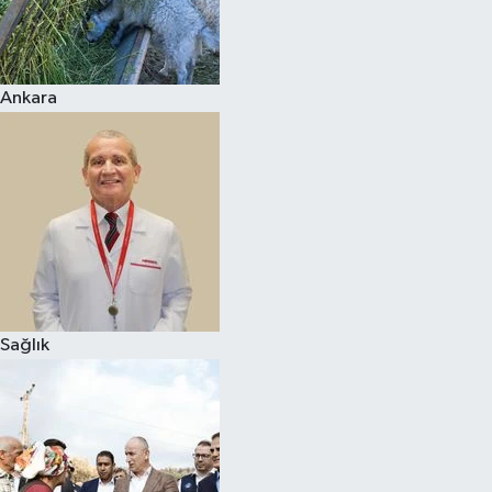
Ankara
Sağlık