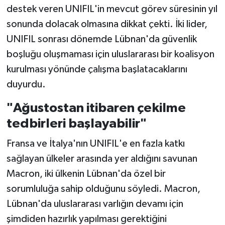
destek veren UNIFIL'in mevcut görev süresinin yıl
sonunda dolacak olmasına dikkat çekti. İki lider,
UNIFIL sonrası dönemde Lübnan'da güvenlik
boşluğu oluşmaması için uluslararası bir koalisyon
kurulması yönünde çalışma başlatacaklarını
duyurdu.
"Ağustostan itibaren çekilme
tedbirleri başlayabilir"
Fransa ve İtalya'nın UNIFIL'e en fazla katkı
sağlayan ülkeler arasında yer aldığını savunan
Macron, iki ülkenin Lübnan'da özel bir
sorumluluğa sahip olduğunu söyledi. Macron,
Lübnan'da uluslararası varlığın devamı için
şimdiden hazırlık yapılması gerektiğini