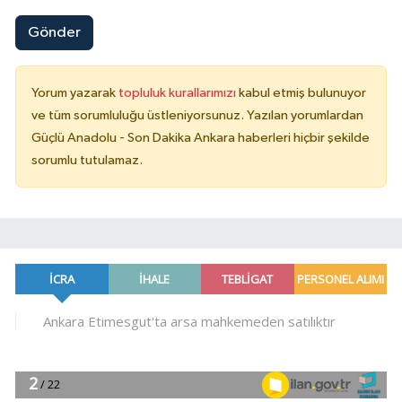
Gönder
Yorum yazarak
topluluk kurallarımızı
kabul etmiş bulunuyor
ve tüm sorumluluğu üstleniyorsunuz. Yazılan yorumlardan
Güçlü Anadolu - Son Dakika Ankara haberleri hiçbir şekilde
sorumlu tutulamaz.