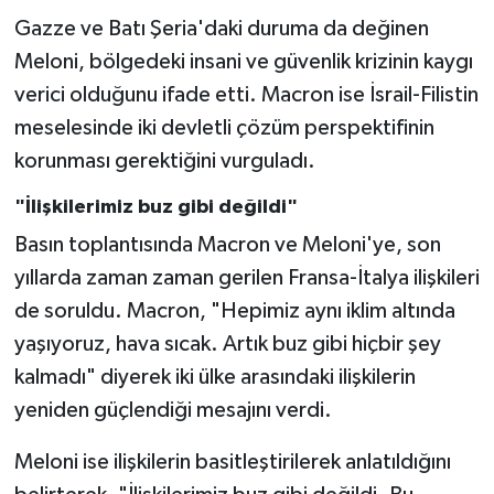
Gazze ve Batı Şeria'daki duruma da değinen
Meloni, bölgedeki insani ve güvenlik krizinin kaygı
verici olduğunu ifade etti. Macron ise İsrail-Filistin
meselesinde iki devletli çözüm perspektifinin
korunması gerektiğini vurguladı.
"İlişkilerimiz buz gibi değildi"
Basın toplantısında Macron ve Meloni'ye, son
yıllarda zaman zaman gerilen Fransa-İtalya ilişkileri
de soruldu. Macron, "Hepimiz aynı iklim altında
yaşıyoruz, hava sıcak. Artık buz gibi hiçbir şey
kalmadı" diyerek iki ülke arasındaki ilişkilerin
yeniden güçlendiği mesajını verdi.
Meloni ise ilişkilerin basitleştirilerek anlatıldığını