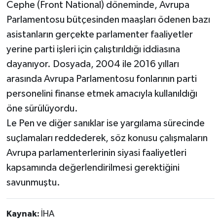
Cephe (Front National) döneminde, Avrupa
Parlamentosu bütçesinden maaşları ödenen bazı
asistanların gerçekte parlamenter faaliyetler
yerine parti işleri için çalıştırıldığı iddiasına
dayanıyor. Dosyada, 2004 ile 2016 yılları
arasında Avrupa Parlamentosu fonlarının parti
personelini finanse etmek amacıyla kullanıldığı
öne sürülüyordu.
Le Pen ve diğer sanıklar ise yargılama sürecinde
suçlamaları reddederek, söz konusu çalışmaların
Avrupa parlamenterlerinin siyasi faaliyetleri
kapsamında değerlendirilmesi gerektiğini
savunmuştu.
Kaynak:
İHA