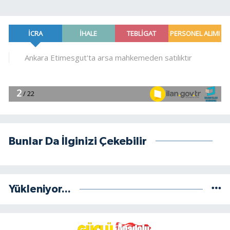
Bunlar Da İlginizi Çekebilir
Yükleniyor...