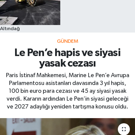
Altındağ
GÜNDEM
Le Pen’e hapis ve siyasi
yasak cezası
Paris İstinaf Mahkemesi, Marine Le Pen’e Avrupa
Parlamentosu asistanları davasında 3 yıl hapis,
100 bin euro para cezası ve 45 ay siyasi yasak
verdi. Kararın ardından Le Pen’in siyasi geleceği
ve 2027 adaylığı yeniden tartışma konusu oldu.