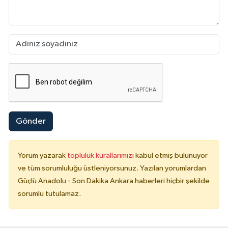
Gönder
Yorum yazarak
topluluk kurallarımızı
kabul etmiş bulunuyor
ve tüm sorumluluğu üstleniyorsunuz. Yazılan yorumlardan
Güçlü Anadolu - Son Dakika Ankara haberleri hiçbir şekilde
sorumlu tutulamaz.