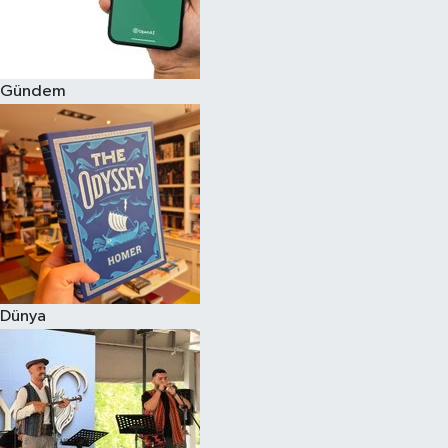
Gündem
Dünya