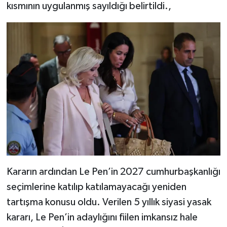
kısmının uygulanmış sayıldığı belirtildi.,
Kararın ardından Le Pen’in 2027 cumhurbaşkanlığı
seçimlerine katılıp katılamayacağı yeniden
tartışma konusu oldu. Verilen 5 yıllık siyasi yasak
kararı, Le Pen’in adaylığını fiilen imkansız hale