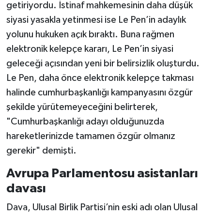
getiriyordu. İstinaf mahkemesinin daha düşük
siyasi yasakla yetinmesi ise Le Pen’in adaylık
yolunu hukuken açık bıraktı. Buna rağmen
elektronik kelepçe kararı, Le Pen’in siyasi
geleceği açısından yeni bir belirsizlik oluşturdu.
Le Pen, daha önce elektronik kelepçe takması
halinde cumhurbaşkanlığı kampanyasını özgür
şekilde yürütemeyeceğini belirterek,
"Cumhurbaşkanlığı adayı olduğunuzda
hareketlerinizde tamamen özgür olmanız
gerekir" demişti.
Avrupa Parlamentosu asistanları
davası
Dava, Ulusal Birlik Partisi’nin eski adı olan Ulusal