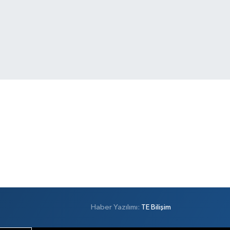
Haber Yazılımı:
TE Bilişim