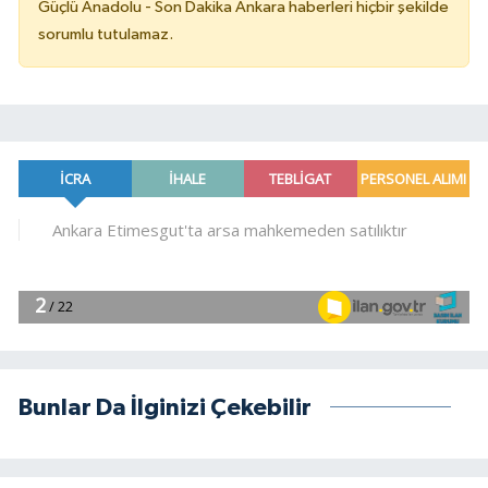
Güçlü Anadolu - Son Dakika Ankara haberleri hiçbir şekilde
sorumlu tutulamaz.
Bunlar Da İlginizi Çekebilir