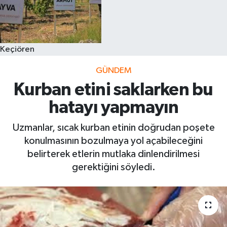
Keçiören
GÜNDEM
Kurban etini saklarken bu
hatayı yapmayın
Uzmanlar, sıcak kurban etinin doğrudan poşete
konulmasının bozulmaya yol açabileceğini
belirterek etlerin mutlaka dinlendirilmesi
gerektiğini söyledi.