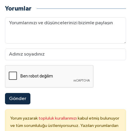
Yorumlar
Gönder
Yorum yazarak
topluluk kurallarımızı
kabul etmiş bulunuyor
ve tüm sorumluluğu üstleniyorsunuz. Yazılan yorumlardan