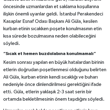
öncesinde uzmanlardan et saklama koşullarına
ilişkin önemli uyarılar geldi. İstanbul Perakendeci
Kasaplar Esnaf Odası Başkanı Ali Güla, kesilen
kurban etinin sıcakken poşete konulmasının etin
kısa sürede bozulmasına neden olabileceğini
söyledi.
“Sıcak et hemen buzdolabına konulmamalı”
Kesim sonrası yapılan en büyük hatalardan birinin
etlerin doğrudan poşetlenmesi olduğunu belirten
Ali Güla, kurban etinin kendi sıcaklığı ve buharı
nedeniyle önce dinlendirilmesi gerektiğini ifade
etti. Güla, etlerin yaklaşık 2-3 saat serin bir
ortamda bekletilmesinin önem taşıdığını söyledi.