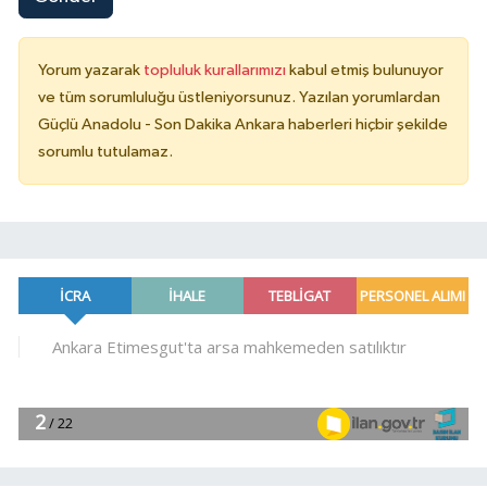
Yorum yazarak
topluluk kurallarımızı
kabul etmiş bulunuyor
ve tüm sorumluluğu üstleniyorsunuz. Yazılan yorumlardan
Güçlü Anadolu - Son Dakika Ankara haberleri hiçbir şekilde
sorumlu tutulamaz.