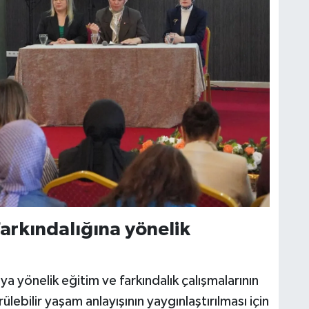
arkındalığına yönelik
a yönelik eğitim ve farkındalık çalışmalarının
ülebilir yaşam anlayışının yaygınlaştırılması için