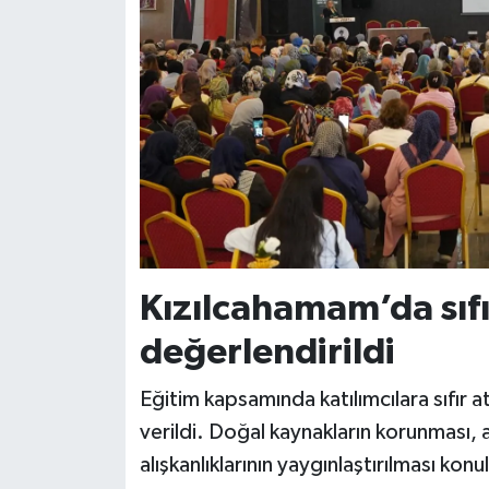
Kızılcahamam’da sıfı
değerlendirildi
Eğitim kapsamında katılımcılara sıfır at
verildi. Doğal kaynakların korunması, 
alışkanlıklarının yaygınlaştırılması kon