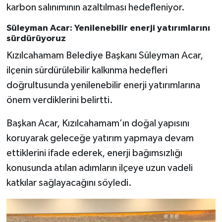
karbon salınımının azaltılması hedefleniyor.
Süleyman Acar: Yenilenebilir enerji yatırımlarını
sürdürüyoruz
Kızılcahamam Belediye Başkanı Süleyman Acar,
ilçenin sürdürülebilir kalkınma hedefleri
doğrultusunda yenilenebilir enerji yatırımlarına
önem verdiklerini belirtti.
Başkan Acar, Kızılcahamam’ın doğal yapısını
koruyarak geleceğe yatırım yapmaya devam
ettiklerini ifade ederek, enerji bağımsızlığı
konusunda atılan adımların ilçeye uzun vadeli
katkılar sağlayacağını söyledi.