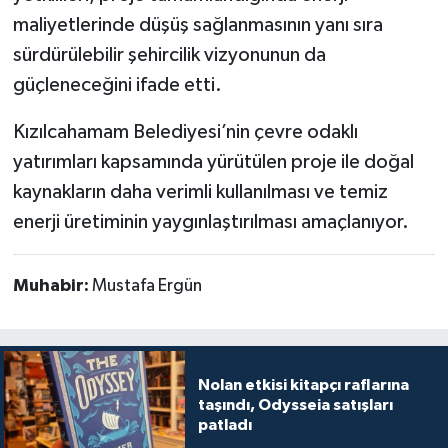
maliyetlerinde düşüş sağlanmasının yanı sıra
sürdürülebilir şehircilik vizyonunun da
güçleneceğini ifade etti.
Kızılcahamam Belediyesi’nin çevre odaklı
yatırımları kapsamında yürütülen proje ile doğal
kaynakların daha verimli kullanılması ve temiz
enerji üretiminin yaygınlaştırılması amaçlanıyor.
Muhabir:
Mustafa Ergün
Nolan etkisi kitapçı raflarına
taşındı, Odysseia satışları
patladı