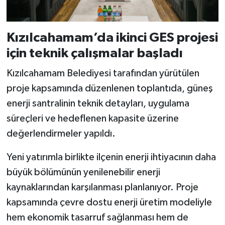
Kızılcahamam’da ikinci GES projesi
için teknik çalışmalar başladı
Kızılcahamam Belediyesi tarafından yürütülen
proje kapsamında düzenlenen toplantıda, güneş
enerji santralinin teknik detayları, uygulama
süreçleri ve hedeflenen kapasite üzerine
değerlendirmeler yapıldı.
Yeni yatırımla birlikte ilçenin enerji ihtiyacının daha
büyük bölümünün yenilenebilir enerji
kaynaklarından karşılanması planlanıyor. Proje
kapsamında çevre dostu enerji üretim modeliyle
hem ekonomik tasarruf sağlanması hem de