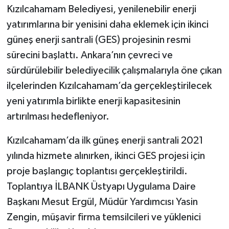
​​​​​​Kızılcahamam Belediyesi, yenilenebilir enerji
yatırımlarına bir yenisini daha eklemek için ikinci
güneş enerji santrali (GES) projesinin resmi
sürecini başlattı. Ankara’nın çevreci ve
sürdürülebilir belediyecilik çalışmalarıyla öne çıkan
ilçelerinden Kızılcahamam’da gerçekleştirilecek
yeni yatırımla birlikte enerji kapasitesinin
artırılması hedefleniyor.
Kızılcahamam’da ilk güneş enerji santrali 2021
yılında hizmete alınırken, ikinci GES projesi için
proje başlangıç toplantısı gerçekleştirildi.
Toplantıya İLBANK Üstyapı Uygulama Daire
Başkanı Mesut Ergül, Müdür Yardımcısı Yasin
Zengin, müşavir firma temsilcileri ve yüklenici