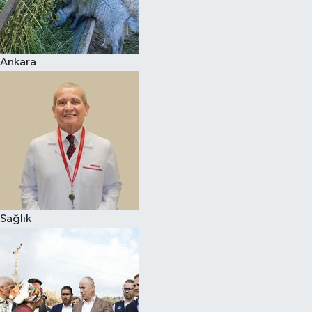
Ankara
Sağlık