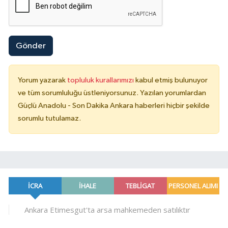
Gönder
Yorum yazarak
topluluk kurallarımızı
kabul etmiş bulunuyor
ve tüm sorumluluğu üstleniyorsunuz. Yazılan yorumlardan
Güçlü Anadolu - Son Dakika Ankara haberleri hiçbir şekilde
sorumlu tutulamaz.