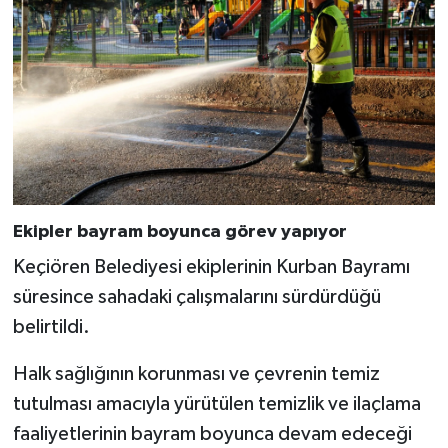
Ekipler bayram boyunca görev yapıyor
Keçiören Belediyesi ekiplerinin Kurban Bayramı
süresince sahadaki çalışmalarını sürdürdüğü
belirtildi.
Halk sağlığının korunması ve çevrenin temiz
tutulması amacıyla yürütülen temizlik ve ilaçlama
faaliyetlerinin bayram boyunca devam edeceği