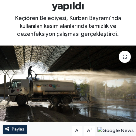
yapıldı
Keçiören Belediyesi, Kurban Bayramı’nda
kullanılan kesim alanlarında temizlik ve
dezenfeksiyon çalışması gerçekleştirdi.
Paylaş
-
+
A
A