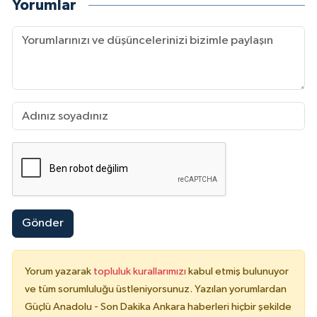
Yorumlar
Gönder
Yorum yazarak
topluluk kurallarımızı
kabul etmiş bulunuyor
ve tüm sorumluluğu üstleniyorsunuz. Yazılan yorumlardan
Güçlü Anadolu - Son Dakika Ankara haberleri hiçbir şekilde