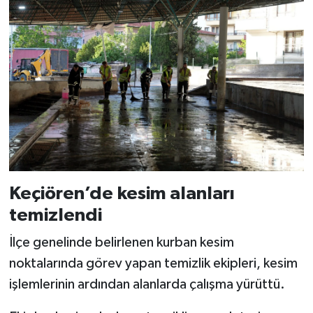
Keçiören’de kesim alanları
temizlendi
İlçe genelinde belirlenen kurban kesim
noktalarında görev yapan temizlik ekipleri, kesim
işlemlerinin ardından alanlarda çalışma yürüttü.