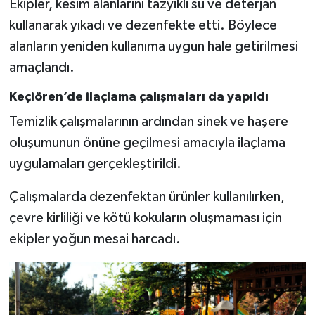
Ekipler, kesim alanlarını tazyikli su ve deterjan
kullanarak yıkadı ve dezenfekte etti. Böylece
alanların yeniden kullanıma uygun hale getirilmesi
amaçlandı.
Keçiören’de ilaçlama çalışmaları da yapıldı
Temizlik çalışmalarının ardından sinek ve haşere
oluşumunun önüne geçilmesi amacıyla ilaçlama
uygulamaları gerçekleştirildi.
Çalışmalarda dezenfektan ürünler kullanılırken,
çevre kirliliği ve kötü kokuların oluşmaması için
ekipler yoğun mesai harcadı.