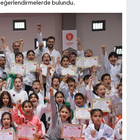
n değerlendirmelerde bulundu.