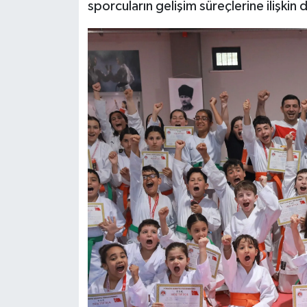
sporcuların gelişim süreçlerine ilişki