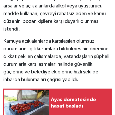
arsalar ve açık alanlarda alkol veya uyuşturucu
madde kullanan, çevreyi rahatsız eden ve kamu
düzenini bozan kişilere karşı duyarlı olunması
istendi.
Kamuya açık alanlarda karşılaşılan olumsuz
durumların ilgili kurumlara bildirilmesinin önemine
dikkat çekilen çalışmalarda, vatandaşların şüpheli
durumlarla karşılaşmaları halinde güvenlik
güçlerine ve belediye ekiplerine hızlı şekilde
ihbarda bulunmaları çağrısı yapıldı.
Ayaş domatesinde
hasat başladı