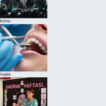
Kültür
Sağlık