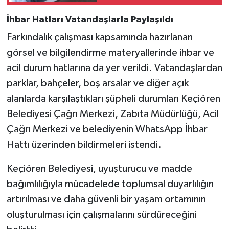
İhbar Hatları Vatandaşlarla Paylaşıldı
Farkındalık çalışması kapsamında hazırlanan
görsel ve bilgilendirme materyallerinde ihbar ve
acil durum hatlarına da yer verildi. Vatandaşlardan
parklar, bahçeler, boş arsalar ve diğer açık
alanlarda karşılaştıkları şüpheli durumları Keçiören
Belediyesi Çağrı Merkezi, Zabıta Müdürlüğü, Acil
Çağrı Merkezi ve belediyenin WhatsApp İhbar
Hattı üzerinden bildirmeleri istendi.
Keçiören Belediyesi, uyuşturucu ve madde
bağımlılığıyla mücadelede toplumsal duyarlılığın
artırılması ve daha güvenli bir yaşam ortamının
oluşturulması için çalışmalarını sürdüreceğini