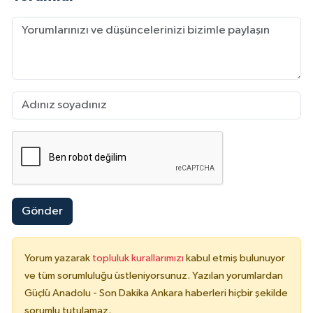
Gönder
Yorum yazarak
topluluk kurallarımızı
kabul etmiş bulunuyor
ve tüm sorumluluğu üstleniyorsunuz. Yazılan yorumlardan
Güçlü Anadolu - Son Dakika Ankara haberleri hiçbir şekilde
sorumlu tutulamaz.