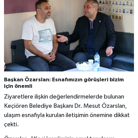
Başkan Özarslan: Esnafımızın görüşleri bizim
için önemli
Ziyaretlere ilişkin değerlendirmelerde bulunan
Keçiören Belediye Başkanı Dr. Mesut Özarslan,
ulaşım esnafıyla kurulan iletişimin önemine dikkat
çekti.