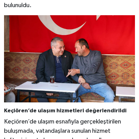
bulunuldu.
Keçiören’de ulaşım hizmetleri değerlendirildi
Keçiören’de ulaşım esnafıyla gerçekleştirilen
buluşmada, vatandaşlara sunulan hizmet