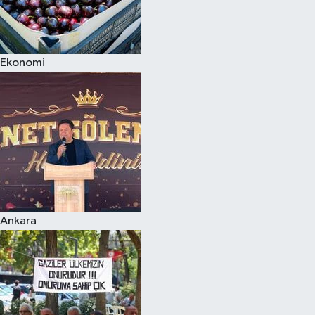
Ekonomi
Ankara