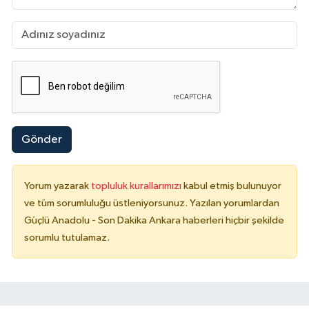
Gönder
Yorum yazarak
topluluk kurallarımızı
kabul etmiş bulunuyor
ve tüm sorumluluğu üstleniyorsunuz. Yazılan yorumlardan
Güçlü Anadolu - Son Dakika Ankara haberleri hiçbir şekilde
sorumlu tutulamaz.