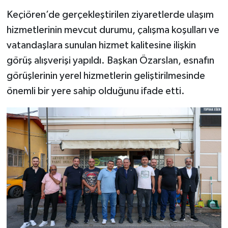
Keçiören’de gerçekleştirilen ziyaretlerde ulaşım
hizmetlerinin mevcut durumu, çalışma koşulları ve
vatandaşlara sunulan hizmet kalitesine ilişkin
görüş alışverişi yapıldı. Başkan Özarslan, esnafın
görüşlerinin yerel hizmetlerin geliştirilmesinde
önemli bir yere sahip olduğunu ifade etti.