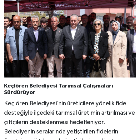
Keçiören Belediyesi Tarımsal Çalışmaları
Sürdürüyor
Keçiören Belediyesi’nin üreticilere yönelik fide
desteğiyle ilçedeki tarımsal üretimin artırılması ve
çiftçilerin desteklenmesi hedefleniyor.
Belediyenin seralarında yetiştirilen fidelerin