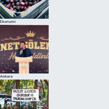
Ekonomi
Ankara