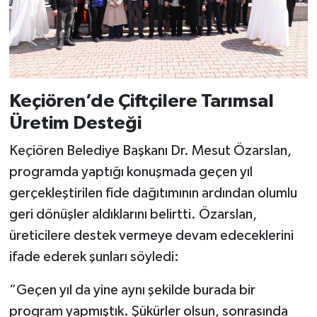
Keçiören’de Çiftçilere Tarımsal
Üretim Desteği
Keçiören Belediye Başkanı Dr. Mesut Özarslan,
programda yaptığı konuşmada geçen yıl
gerçekleştirilen fide dağıtımının ardından olumlu
geri dönüşler aldıklarını belirtti. Özarslan,
üreticilere destek vermeye devam edeceklerini
ifade ederek şunları söyledi:
“Geçen yıl da yine aynı şekilde burada bir
program yapmıştık. Şükürler olsun, sonrasında