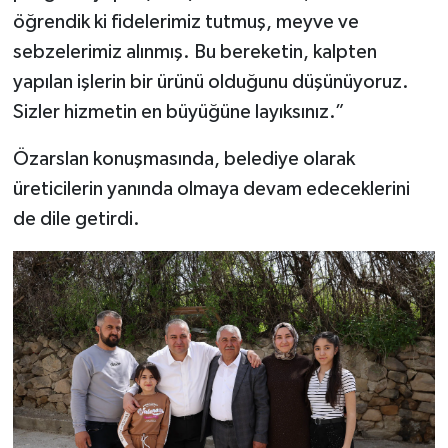
öğrendik ki fidelerimiz tutmuş, meyve ve
sebzelerimiz alınmış. Bu bereketin, kalpten
yapılan işlerin bir ürünü olduğunu düşünüyoruz.
Sizler hizmetin en büyüğüne layıksınız.”
Özarslan konuşmasında, belediye olarak
üreticilerin yanında olmaya devam edeceklerini
de dile getirdi.