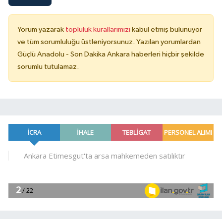
Yorum yazarak
topluluk kurallarımızı
kabul etmiş bulunuyor
ve tüm sorumluluğu üstleniyorsunuz. Yazılan yorumlardan
Güçlü Anadolu - Son Dakika Ankara haberleri hiçbir şekilde
sorumlu tutulamaz.