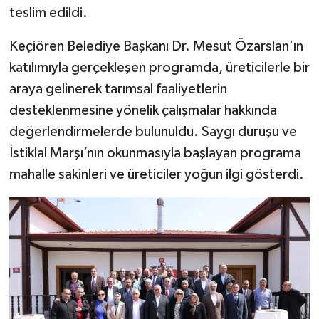
teslim edildi.
Keçiören Belediye Başkanı Dr. Mesut Özarslan’ın
katılımıyla gerçekleşen programda, üreticilerle bir
araya gelinerek tarımsal faaliyetlerin
desteklenmesine yönelik çalışmalar hakkında
değerlendirmelerde bulunuldu. Saygı duruşu ve
İstiklal Marşı’nın okunmasıyla başlayan programa
mahalle sakinleri ve üreticiler yoğun ilgi gösterdi.