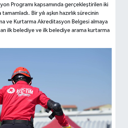
on Programı kapsamında gerçekleştirilen iki
tamamladı. Bir yılı aşkın hazırlık sürecinin
a ve Kurtarma Akreditasyon Belgesi almaya
an ilk belediye ve ilk belediye arama kurtarma