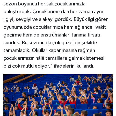
sezon boyunca her salı çocuklarımızla
buluşturduk. Çocuklarımızdan her zaman aynı
ilgiyi, sevgiyi ve alakayı gördük. Büyük ilgi gören
oyunumuzda çocuklarımıza hem eğlenceli vakit
geçirme hem de enstrümanları tanıma fırsatı
sunduk. Bu sezonu da çok güzel bir şekilde
tamamladık. Okullar kapanmasına rağmen
çocuklarımızın hâlâ temsillere gelmek istemesi
bizi çok mutlu ediyor." ifadelerini kullandı.