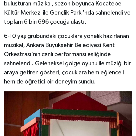
buluşturan müzikal, sezon boyunca Kocatepe
Kültür Merkezi ile Gençlik Parkı'nda sahnelendi ve
toplam 6 bin 696 çocuğa ulaştı.
6-10 yaş grubundaki çocuklara yönelik hazırlanan
müzikal, Ankara Büyükşehir Belediyesi Kent
Orkestrası'nın canlı performansı eşliğinde
sahnelendi. Geleneksel gölge oyunu ile müziği bir
araya getiren gösteri, çocuklara hem eğlenceli
hem de öğretici bir deneyim sundu.