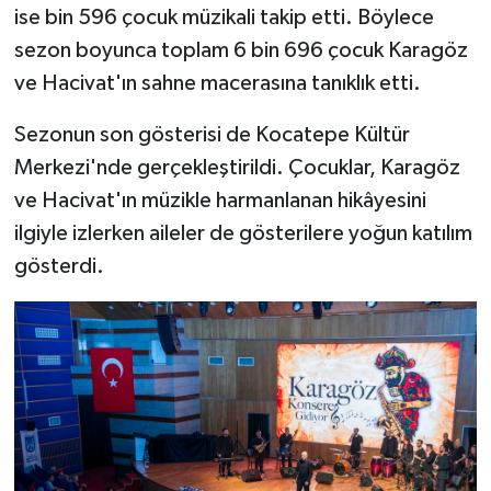
ise bin 596 çocuk müzikali takip etti. Böylece
sezon boyunca toplam 6 bin 696 çocuk Karagöz
ve Hacivat'ın sahne macerasına tanıklık etti.
Sezonun son gösterisi de Kocatepe Kültür
Merkezi'nde gerçekleştirildi. Çocuklar, Karagöz
ve Hacivat'ın müzikle harmanlanan hikâyesini
ilgiyle izlerken aileler de gösterilere yoğun katılım
gösterdi.