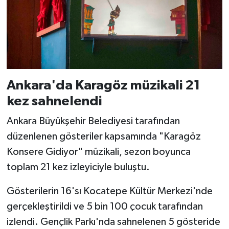
Ankara'da Karagöz müzikali 21
kez sahnelendi
Ankara Büyükşehir Belediyesi tarafından
düzenlenen gösteriler kapsamında "Karagöz
Konsere Gidiyor" müzikali, sezon boyunca
toplam 21 kez izleyiciyle buluştu.
Gösterilerin 16'sı Kocatepe Kültür Merkezi'nde
gerçekleştirildi ve 5 bin 100 çocuk tarafından
izlendi. Gençlik Parkı'nda sahnelenen 5 gösteride