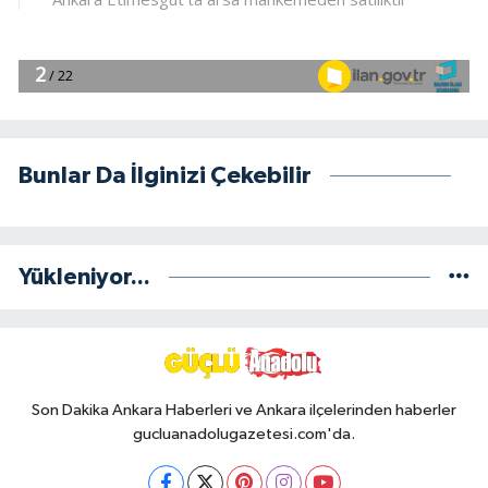
Bunlar Da İlginizi Çekebilir
Yükleniyor...
Son Dakika Ankara Haberleri ve Ankara ilçelerinden haberler
gucluanadolugazetesi.com'da.