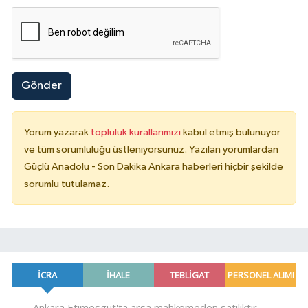
Gönder
Yorum yazarak
topluluk kurallarımızı
kabul etmiş bulunuyor
ve tüm sorumluluğu üstleniyorsunuz. Yazılan yorumlardan
Güçlü Anadolu - Son Dakika Ankara haberleri hiçbir şekilde
sorumlu tutulamaz.