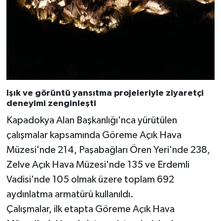
Işık ve görüntü yansıtma projeleriyle ziyaretçi
deneyimi zenginleşti
Kapadokya Alan Başkanlığı'nca yürütülen
çalışmalar kapsamında Göreme Açık Hava
Müzesi'nde 214, Paşabağları Ören Yeri'nde 238,
Zelve Açık Hava Müzesi'nde 135 ve Erdemli
Vadisi'nde 105 olmak üzere toplam 692
aydınlatma armatürü kullanıldı.
Çalışmalar, ilk etapta Göreme Açık Hava