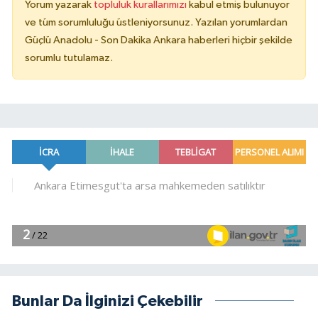
Yorum yazarak
topluluk kurallarımızı
kabul etmiş bulunuyor
ve tüm sorumluluğu üstleniyorsunuz. Yazılan yorumlardan
Güçlü Anadolu - Son Dakika Ankara haberleri hiçbir şekilde
sorumlu tutulamaz.
Bunlar Da İlginizi Çekebilir