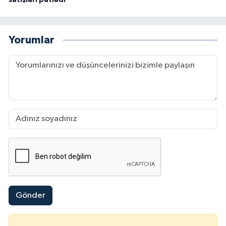
Yorumlar
Gönder