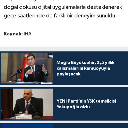
doğal dokusu dijital uygulamalarla desteklenerek
gece saatlerinde de farklı bir deneyim sunuldu.
Kaynak:
İHA
Muğla Büyükşehir, 2,5 yıllık
çalışmalarını kamuoyuyla
paylaşacak
YENİ Parti’nin YSK temsilcisi
Yakupoğlu oldu