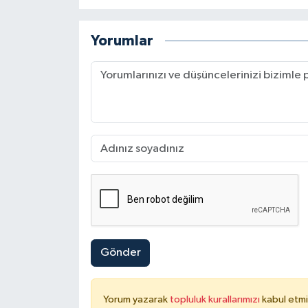
Yorumlar
Gönder
Yorum yazarak
topluluk kurallarımızı
kabul etmi