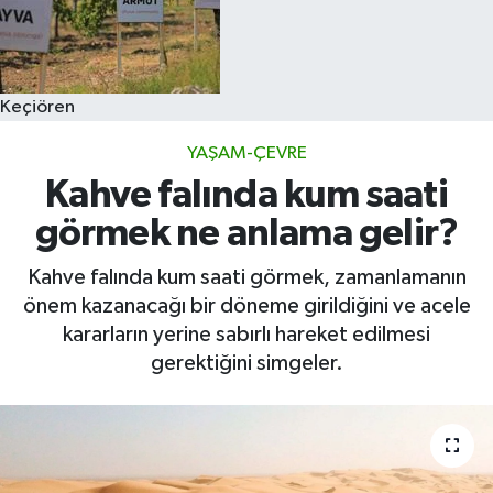
Keçiören
YAŞAM-ÇEVRE
Kahve falında kum saati
görmek ne anlama gelir?
Kahve falında kum saati görmek, zamanlamanın
önem kazanacağı bir döneme girildiğini ve acele
kararların yerine sabırlı hareket edilmesi
gerektiğini simgeler.