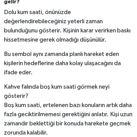
gelir?
Dolu kum saati, önünüzde
değerlendirebileceğiniz yeterli zaman
bulunduğunu gösterir. Kişinin karar verirken baskı
hissetmesine gerek olmadığı düşünülür.
Bu sembol aynı zamanda planlı hareket eden
kişilerin hedeflerine daha kolay ulaşacağını da
ifade eder.
Kahve falında boş kum saati görmek neyi
gösterir?
Boş kum saati, ertelenen bazı konuların artık daha
fazla geciktirilmemesi gerektiğini anlatır. Kişi uzun
zamandır beklettiği bir konuda harekete geçmek
zorunda kalabilir.