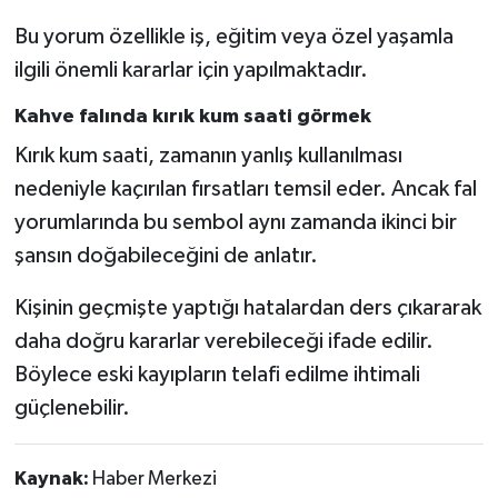
Bu yorum özellikle iş, eğitim veya özel yaşamla
ilgili önemli kararlar için yapılmaktadır.
Kahve falında kırık kum saati görmek
Kırık kum saati, zamanın yanlış kullanılması
nedeniyle kaçırılan fırsatları temsil eder. Ancak fal
yorumlarında bu sembol aynı zamanda ikinci bir
şansın doğabileceğini de anlatır.
Kişinin geçmişte yaptığı hatalardan ders çıkararak
daha doğru kararlar verebileceği ifade edilir.
Böylece eski kayıpların telafi edilme ihtimali
güçlenebilir.
Kaynak:
Haber Merkezi