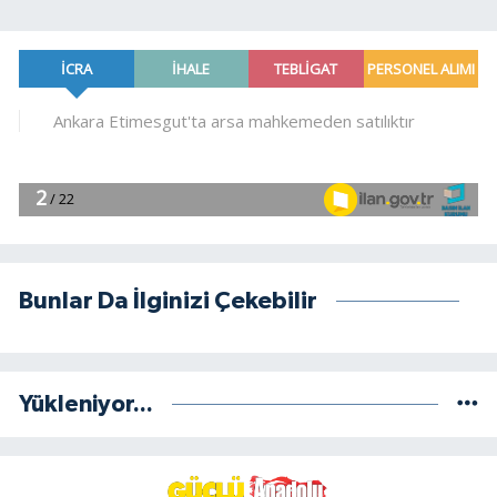
Bunlar Da İlginizi Çekebilir
Yükleniyor...