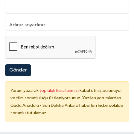
Gönder
Yorum yazarak
topluluk kurallarımızı
kabul etmiş bulunuyor
ve tüm sorumluluğu üstleniyorsunuz. Yazılan yorumlardan
Güçlü Anadolu - Son Dakika Ankara haberleri hiçbir şekilde
sorumlu tutulamaz.