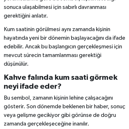
sonuca ulaşabilmesi için sabırlı davranması
gerektiğini anlatır.
Kum saatinin görülmesi aynı zamanda kişinin
hayatında yeni bir dönemin başlayacağını da ifade
edebilir. Ancak bu başlangıcın gerçekleşmesi için
mevcut sürecin tamamlanması gerektiği
düşünülür.
Kahve falında kum saati görmek
neyi ifade eder?
Bu sembol, zamanın kişinin lehine çalışacağını
gösterir. Son dönemde beklenen bir haber, sonuç
veya gelişme gecikiyor gibi görünse de doğru
zamanda gerçekleşeceğine inanılır.