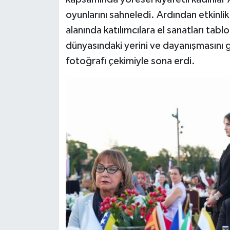
oyunlarını sahneledi. Ardından etkinlik
alanında katılımcılara el sanatları tabl
dünyasındaki yerini ve dayanışmasını 
fotoğrafı çekimiyle sona erdi.