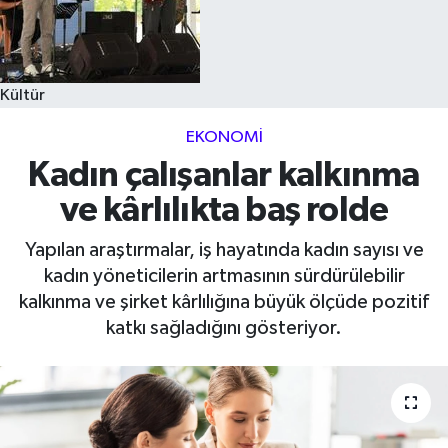
Kültür
EKONOMI
Kadın çalışanlar kalkınma
ve kârlılıkta baş rolde
Yapılan araştırmalar, iş hayatında kadın sayısı ve
kadın yöneticilerin artmasının sürdürülebilir
kalkınma ve şirket kârlılığına büyük ölçüde pozitif
katkı sağladığını gösteriyor.