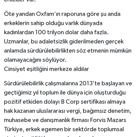
Öte yandan Oxfam’ın raporuna göre şu anda
erkeklerin sahip olduğu varlık dünyada
kadınlardan 100 trilyon dolar daha fazla.
Uzmanlar, bu adaletsizlik giderilmeden gerçek
anlamda sürdürülebilirlikten söz etmenin mümkün
olamayacağını söylüyor.
Cinsiyet eşitliğini merkeze aldılar
Sürdürülebilirlik çalışmalarına 2013'te başlayan ve
geçtiğimiz yıl toplum ile dünya için oluşturduğu
pozitif etkiden dolayı B Corp sertifikası almaya
hak kazanan uluslararası vergi, bağımsız denetim,
muhasebe ve danışmanlık firması Forvis Mazars
Türkiye, erkek egemen bir sektörde toplumsal