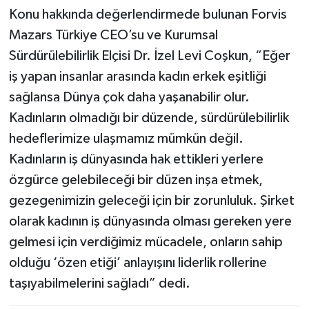
Konu hakkında değerlendirmede bulunan Forvis
Mazars Türkiye CEO’su ve Kurumsal
Sürdürülebilirlik Elçisi Dr. İzel Levi Coşkun, “Eğer
iş yapan insanlar arasında kadın erkek eşitliği
sağlansa Dünya çok daha yaşanabilir olur.
Kadınların olmadığı bir düzende, sürdürülebilirlik
hedeflerimize ulaşmamız mümkün değil.
Kadınların iş dünyasında hak ettikleri yerlere
özgürce gelebileceği bir düzen inşa etmek,
gezegenimizin geleceği için bir zorunluluk. Şirket
olarak kadının iş dünyasında olması gereken yere
gelmesi için verdiğimiz mücadele, onların sahip
olduğu ‘özen etiği’ anlayışını liderlik rollerine
taşıyabilmelerini sağladı” dedi.