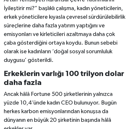
İyileştirir mi?” başlıklı çalışma, kadın yöneticilerin,
erkek yöneticilere kıyasla çevresel sürdürülebilirlik
süreçlerine daha fazla yatırım yaptığını ve
emisyonları ve kirleticileri azaltmaya daha çok
çaba gösterdiğini ortaya koydu. Bunun sebebi
olarak ise kadınların ‘doğal sosyal sorumluluk
duygusu’ gösterildi.
Erkeklerin varlığı 100 trilyon dolar
daha fazla
Ancak hâlâ Fortune 500 şirketlerinin yalnızca
yüzde 10,4’ünde kadın CEO bulunuyor. Bugün
herkes karbon emisyonlarından konuşsa da
dünyanın en büyük 20 şirketinin başında hâlâ
erkekler var.