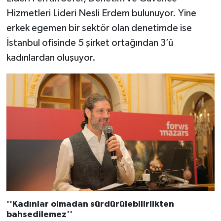
Hizmetleri Lideri Nesli Erdem bulunuyor. Yine
erkek egemen bir sektör olan denetimde ise
İstanbul ofisinde 5 şirket ortağından 3’ü
kadınlardan oluşuyor.
''Kadınlar olmadan sürdürülebilirlikten
bahsedilemez''