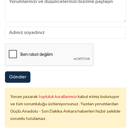
Gönder
Yorum yazarak
topluluk kurallarımızı
kabul etmiş bulunuyor
ve tüm sorumluluğu üstleniyorsunuz. Yazılan yorumlardan
Güçlü Anadolu - Son Dakika Ankara haberleri hiçbir şekilde
sorumlu tutulamaz.