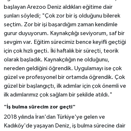
başlayan Arezoo Deniz aldıkları eğitime dair
şunları söyledi; "Çok zor bir iş olduğunu bilerek
seçtim. Zor bir işi başardığım zaman kendimle
gurur duyuyorum. Kaynakçılığı seviyorum, saf bir
sevgim var. Eğitim sürecimiz bence keyifli geçtiği
için çok hızlı geçti. İki haftalık bir süreçti, teorik
olarak başladık. Kaynakçılığın ne olduğunu,
nereden geldiğini öğrendik. Uygulamayı ise çok
güzel ve profesyonel bir ortamda öğrendik. Çok
güzel bir başlangıçtı, ilk adımlar için çok önemli ve
ilk adımlarımız çok sağlam bir şekilde atıldı."
"İş bulma sürecim zor geçti"
2018 yılında İran'dan Türkiye'ye gelen ve
Kadıköy'de yaşayan Deniz, iş bulma sürecine dair