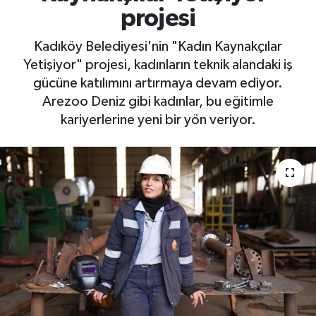
projesi
Kadıköy Belediyesi'nin "Kadın Kaynakçılar
Yetişiyor" projesi, kadınların teknik alandaki iş
gücüne katılımını artırmaya devam ediyor.
Arezoo Deniz gibi kadınlar, bu eğitimle
kariyerlerine yeni bir yön veriyor.