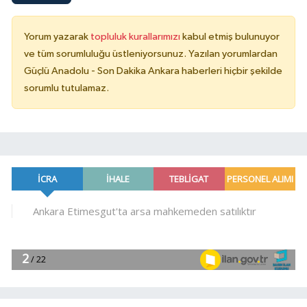
Yorum yazarak
topluluk kurallarımızı
kabul etmiş bulunuyor
ve tüm sorumluluğu üstleniyorsunuz. Yazılan yorumlardan
Güçlü Anadolu - Son Dakika Ankara haberleri hiçbir şekilde
sorumlu tutulamaz.