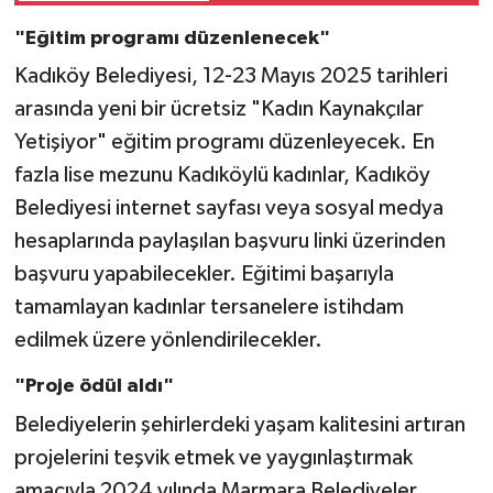
"Eğitim programı düzenlenecek"
Kadıköy Belediyesi, 12-23 Mayıs 2025 tarihleri
arasında yeni bir ücretsiz "Kadın Kaynakçılar
Yetişiyor" eğitim programı düzenleyecek. En
fazla lise mezunu Kadıköylü kadınlar, Kadıköy
Belediyesi internet sayfası veya sosyal medya
hesaplarında paylaşılan başvuru linki üzerinden
başvuru yapabilecekler. Eğitimi başarıyla
tamamlayan kadınlar tersanelere istihdam
edilmek üzere yönlendirilecekler.
"Proje ödül aldı"
Belediyelerin şehirlerdeki yaşam kalitesini artıran
projelerini teşvik etmek ve yaygınlaştırmak
amacıyla 2024 yılında Marmara Belediyeler