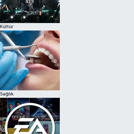
Kültür
Sağlık