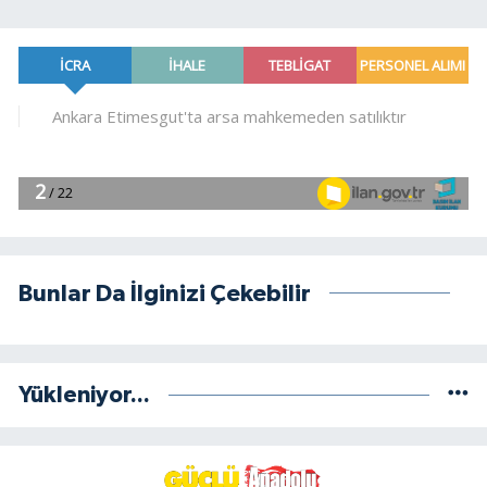
Bunlar Da İlginizi Çekebilir
Yükleniyor...