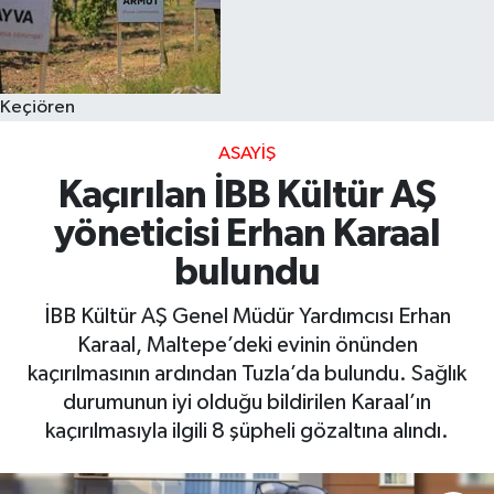
Keçiören
ASAYIŞ
Kaçırılan İBB Kültür AŞ
yöneticisi Erhan Karaal
bulundu
İBB Kültür AŞ Genel Müdür Yardımcısı Erhan
Karaal, Maltepe’deki evinin önünden
kaçırılmasının ardından Tuzla’da bulundu. Sağlık
durumunun iyi olduğu bildirilen Karaal’ın
kaçırılmasıyla ilgili 8 şüpheli gözaltına alındı.