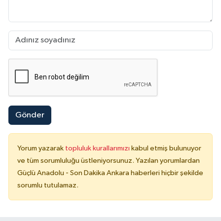
Gönder
Yorum yazarak
topluluk kurallarımızı
kabul etmiş bulunuyor
ve tüm sorumluluğu üstleniyorsunuz. Yazılan yorumlardan
Güçlü Anadolu - Son Dakika Ankara haberleri hiçbir şekilde
sorumlu tutulamaz.