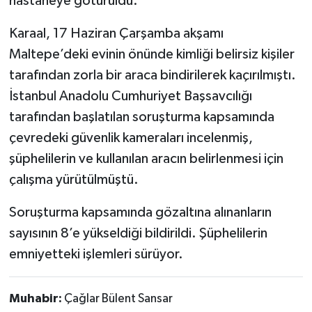
hastaneye götürüldü.
Karaal, 17 Haziran Çarşamba akşamı
Maltepe’deki evinin önünde kimliği belirsiz kişiler
tarafından zorla bir araca bindirilerek kaçırılmıştı.
İstanbul Anadolu Cumhuriyet Başsavcılığı
tarafından başlatılan soruşturma kapsamında
çevredeki güvenlik kameraları incelenmiş,
şüphelilerin ve kullanılan aracın belirlenmesi için
çalışma yürütülmüştü.
Soruşturma kapsamında gözaltına alınanların
sayısının 8’e yükseldiği bildirildi. Şüphelilerin
emniyetteki işlemleri sürüyor.
Muhabir:
Çağlar Bülent Sansar