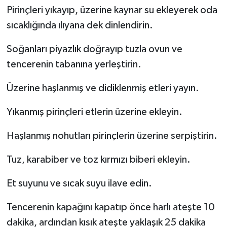
Pirinçleri yıkayıp, üzerine kaynar su ekleyerek oda
sıcaklığında ılıyana dek dinlendirin.
Soğanları piyazlık doğrayıp tuzla ovun ve
tencerenin tabanına yerleştirin.
Üzerine haşlanmış ve didiklenmiş etleri yayın.
Yıkanmış pirinçleri etlerin üzerine ekleyin.
Haşlanmış nohutları pirinçlerin üzerine serpiştirin.
Tuz, karabiber ve toz kırmızı biberi ekleyin.
Et suyunu ve sıcak suyu ilave edin.
Tencerenin kapağını kapatıp önce harlı ateşte 10
dakika, ardından kısık ateşte yaklaşık 25 dakika