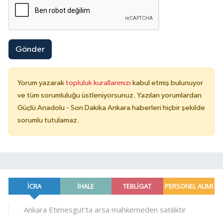
Gönder
Yorum yazarak
topluluk kurallarımızı
kabul etmiş bulunuyor
ve tüm sorumluluğu üstleniyorsunuz. Yazılan yorumlardan
Güçlü Anadolu - Son Dakika Ankara haberleri hiçbir şekilde
sorumlu tutulamaz.