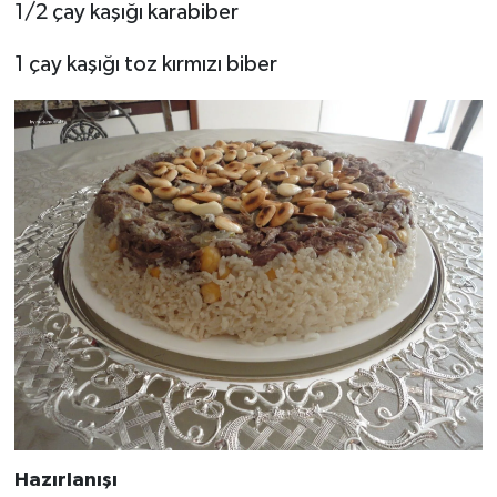
1/2 çay kaşığı karabiber
1 çay kaşığı toz kırmızı biber
Hazırlanışı