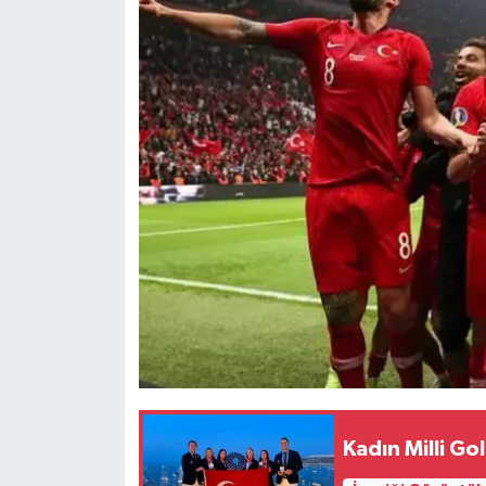
Kadın Milli G