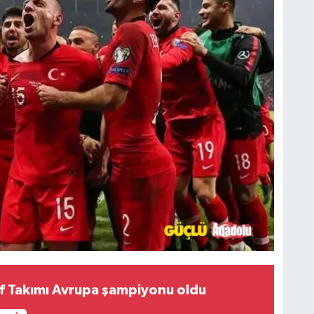
olf Takımı Avrupa şampiyonu oldu