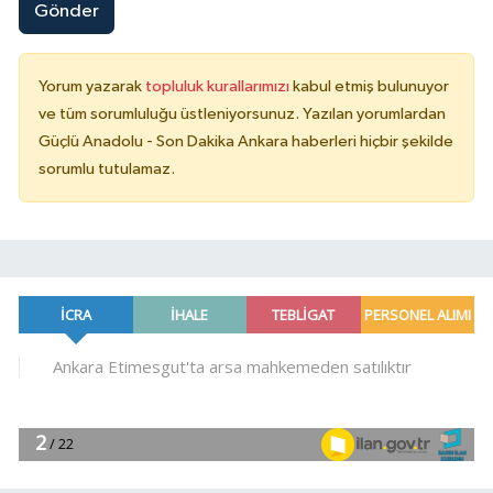
Gönder
Yorum yazarak
topluluk kurallarımızı
kabul etmiş bulunuyor
ve tüm sorumluluğu üstleniyorsunuz. Yazılan yorumlardan
Güçlü Anadolu - Son Dakika Ankara haberleri hiçbir şekilde
sorumlu tutulamaz.