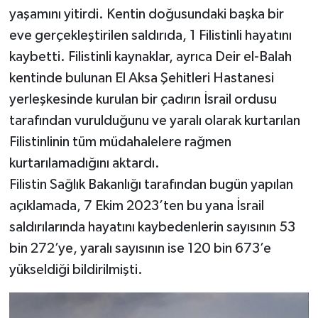
yaşamını yitirdi. Kentin doğusundaki başka bir
eve gerçekleştirilen saldırıda, 1 Filistinli hayatını
kaybetti. Filistinli kaynaklar, ayrıca Deir el-Balah
kentinde bulunan El Aksa Şehitleri Hastanesi
yerleşkesinde kurulan bir çadırın İsrail ordusu
tarafından vurulduğunu ve yaralı olarak kurtarılan
Filistinlinin tüm müdahalelere rağmen
kurtarılamadığını aktardı.
Filistin Sağlık Bakanlığı tarafından bugün yapılan
açıklamada, 7 Ekim 2023’ten bu yana İsrail
saldırılarında hayatını kaybedenlerin sayısının 53
bin 272’ye, yaralı sayısının ise 120 bin 673’e
yükseldiği bildirilmişti.