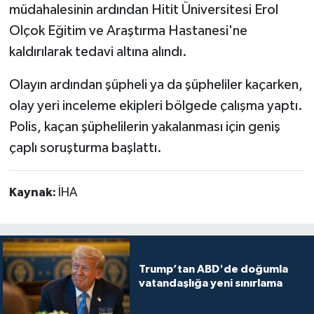
müdahalesinin ardından Hitit Üniversitesi Erol
Olçok Eğitim ve Araştırma Hastanesi'ne
kaldırılarak tedavi altına alındı.
Olayın ardından şüpheli ya da şüpheliler kaçarken,
olay yeri inceleme ekipleri bölgede çalışma yaptı.
Polis, kaçan şüphelilerin yakalanması için geniş
çaplı soruşturma başlattı.
Kaynak:
İHA
Trump’tan ABD'de doğumla
vatandaşlığa yeni sınırlama