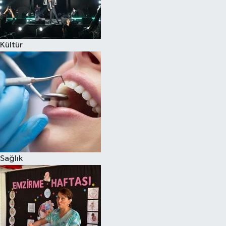
Kültür
Sağlık