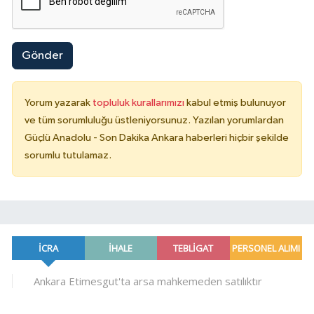
Gönder
Yorum yazarak
topluluk kurallarımızı
kabul etmiş bulunuyor
ve tüm sorumluluğu üstleniyorsunuz. Yazılan yorumlardan
Güçlü Anadolu - Son Dakika Ankara haberleri hiçbir şekilde
sorumlu tutulamaz.