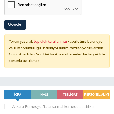
Gönder
Yorum yazarak
topluluk kurallarımızı
kabul etmiş bulunuyor
ve tüm sorumluluğu üstleniyorsunuz. Yazılan yorumlardan
Güçlü Anadolu - Son Dakika Ankara haberleri hiçbir şekilde
sorumlu tutulamaz.