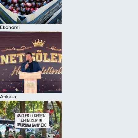
Ekonomi
Ankara