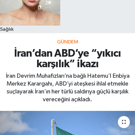
Sağlık
GÜNDEM
İran’dan ABD’ye “yıkıcı
karşılık” ikazı
İran Devrim Muhafızları’na bağlı Hatemu’l Enbiya
Merkez Karargahı, ABD’yi ateşkesi ihlal etmekle
suçlayarak İran’ın her türlü saldırıya güçlü karşılık
vereceğini açıkladı.