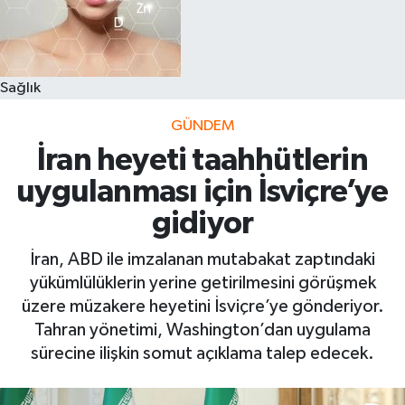
Sağlık
GÜNDEM
İran heyeti taahhütlerin
uygulanması için İsviçre’ye
gidiyor
İran, ABD ile imzalanan mutabakat zaptındaki
yükümlülüklerin yerine getirilmesini görüşmek
üzere müzakere heyetini İsviçre’ye gönderiyor.
Tahran yönetimi, Washington’dan uygulama
sürecine ilişkin somut açıklama talep edecek.