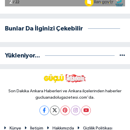
Bunlar Da İlginizi Çekebilir
Yükleniyor...
Son Dakika Ankara Haberleri ve Ankara ilçelerinden haberler
gucluanadolugazetesi.com'da.
Künye
İletişim
Hakkımızda
Gizlilik Politikası