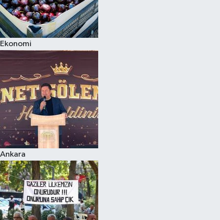
Ekonomi
Ankara