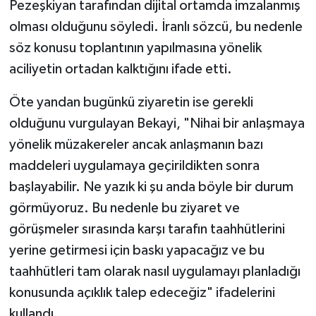
Pezeşkiyan tarafından dijital ortamda imzalanmış
olması olduğunu söyledi. İranlı sözcü, bu nedenle
söz konusu toplantının yapılmasına yönelik
aciliyetin ortadan kalktığını ifade etti.
Öte yandan bugünkü ziyaretin ise gerekli
olduğunu vurgulayan Bekayi, "Nihai bir anlaşmaya
yönelik müzakereler ancak anlaşmanın bazı
maddeleri uygulamaya geçirildikten sonra
başlayabilir. Ne yazık ki şu anda böyle bir durum
görmüyoruz. Bu nedenle bu ziyaret ve
görüşmeler sırasında karşı tarafın taahhütlerini
yerine getirmesi için baskı yapacağız ve bu
taahhütleri tam olarak nasıl uygulamayı planladığı
konusunda açıklık talep edeceğiz" ifadelerini
kullandı.