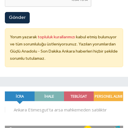
Gönder
Yorum yazarak
topluluk kurallarımızı
kabul etmiş bulunuyor
ve tüm sorumluluğu üstleniyorsunuz. Yazılan yorumlardan
Güçlü Anadolu - Son Dakika Ankara haberleri hiçbir şekilde
sorumlu tutulamaz.