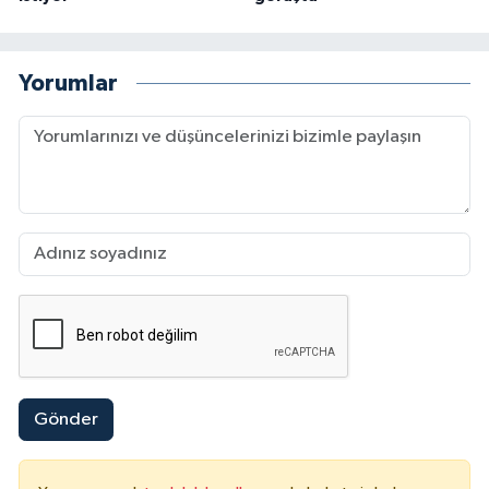
Yorumlar
Gönder