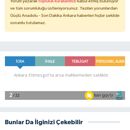
Yorum yazarak
topluluk kurallarımızı
kabul etmiş bulunuyor
ve tüm sorumluluğu üstleniyorsunuz. Yazılan yorumlardan
Güçlü Anadolu - Son Dakika Ankara haberleri hiçbir şekilde
sorumlu tutulamaz.
Bunlar Da İlginizi Çekebilir