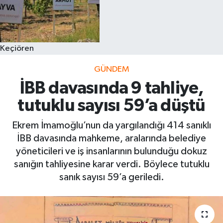
Keçiören
GÜNDEM
İBB davasında 9 tahliye,
tutuklu sayısı 59’a düştü
Ekrem İmamoğlu’nun da yargılandığı 414 sanıklı
İBB davasında mahkeme, aralarında belediye
yöneticileri ve iş insanlarının bulunduğu dokuz
sanığın tahliyesine karar verdi. Böylece tutuklu
sanık sayısı 59’a geriledi.