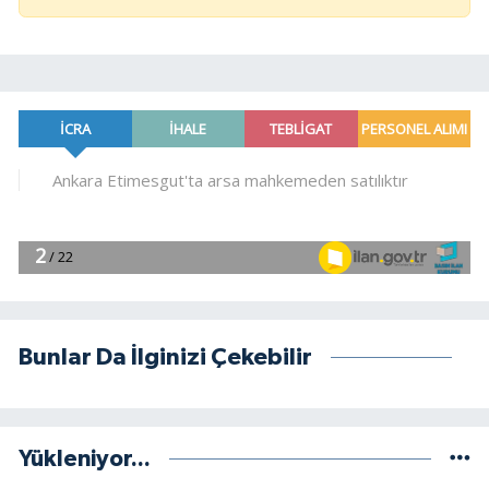
Bunlar Da İlginizi Çekebilir
Yükleniyor...