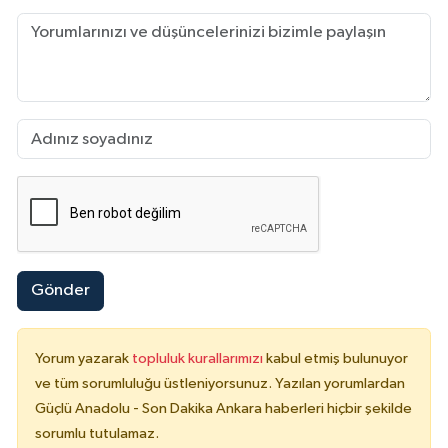
Gönder
Yorum yazarak
topluluk kurallarımızı
kabul etmiş bulunuyor
ve tüm sorumluluğu üstleniyorsunuz. Yazılan yorumlardan
Güçlü Anadolu - Son Dakika Ankara haberleri hiçbir şekilde
sorumlu tutulamaz.