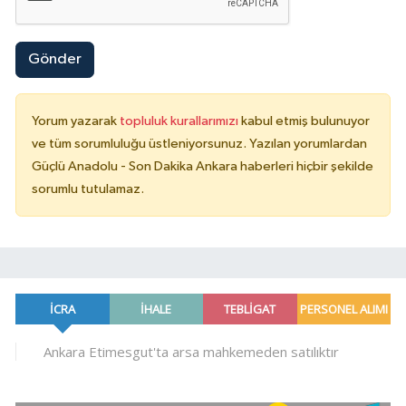
Gönder
Yorum yazarak
topluluk kurallarımızı
kabul etmiş bulunuyor
ve tüm sorumluluğu üstleniyorsunuz. Yazılan yorumlardan
Güçlü Anadolu - Son Dakika Ankara haberleri hiçbir şekilde
sorumlu tutulamaz.