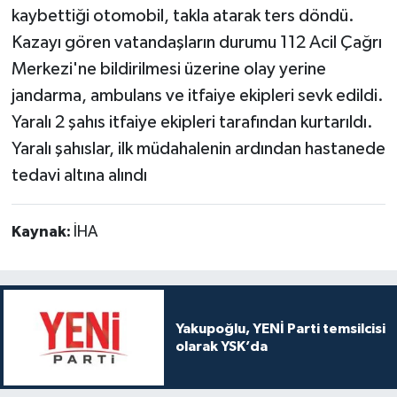
kaybettiği otomobil, takla atarak ters döndü.
Kazayı gören vatandaşların durumu 112 Acil Çağrı
Merkezi'ne bildirilmesi üzerine olay yerine
jandarma, ambulans ve itfaiye ekipleri sevk edildi.
Yaralı 2 şahıs itfaiye ekipleri tarafından kurtarıldı.
Yaralı şahıslar, ilk müdahalenin ardından hastanede
tedavi altına alındı
Kaynak:
İHA
Yakupoğlu, YENİ Parti temsilcisi
olarak YSK’da