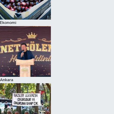
Ekonomi
Ankara