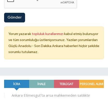
Gönder
Yorum yazarak
topluluk kurallarımızı
kabul etmiş bulunuyor
ve tüm sorumluluğu üstleniyorsunuz. Yazılan yorumlardan
Güçlü Anadolu - Son Dakika Ankara haberleri hiçbir şekilde
sorumlu tutulamaz.