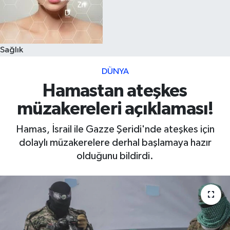
Sağlık
DÜNYA
Hamastan ateşkes
müzakereleri açıklaması!
Hamas, İsrail ile Gazze Şeridi'nde ateşkes için
dolaylı müzakerelere derhal başlamaya hazır
olduğunu bildirdi.