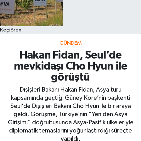
Keçiören
GÜNDEM
Hakan Fidan, Seul’de
mevkidaşı Cho Hyun ile
görüştü
Dışişleri Bakanı Hakan Fidan, Asya turu
kapsamında geçtiği Güney Kore’nin başkenti
Seul’de Dışişleri Bakanı Cho Hyun ile bir araya
geldi. Görüşme, Türkiye’nin “Yeniden Asya
Girişimi” doğrultusunda Asya-Pasifik ülkeleriyle
diplomatik temaslarını yoğunlaştırdığı süreçte
yapıldı.