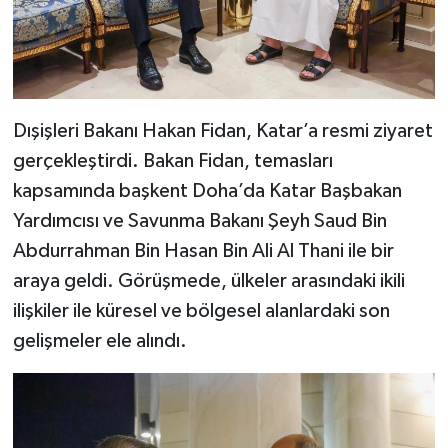
Dışişleri Bakanı Hakan Fidan, Katar’a resmi ziyaret
gerçekleştirdi. Bakan Fidan, temasları
kapsamında başkent Doha’da Katar Başbakan
Yardımcısı ve Savunma Bakanı Şeyh Saud Bin
Abdurrahman Bin Hasan Bin Ali Al Thani ile bir
araya geldi. Görüşmede, ülkeler arasındaki ikili
ilişkiler ile küresel ve bölgesel alanlardaki son
gelişmeler ele alındı.