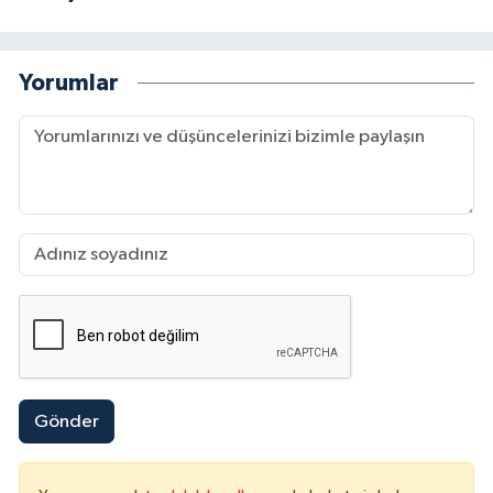
Yorumlar
Gönder