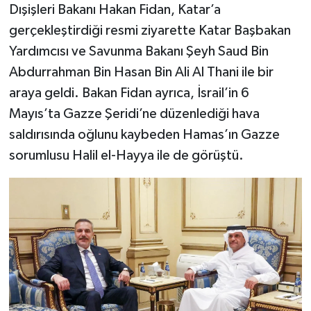
Dışişleri Bakanı Hakan Fidan, Katar’a
gerçekleştirdiği resmi ziyarette Katar Başbakan
Yardımcısı ve Savunma Bakanı Şeyh Saud Bin
Abdurrahman Bin Hasan Bin Ali Al Thani ile bir
araya geldi. Bakan Fidan ayrıca, İsrail’in 6
Mayıs’ta Gazze Şeridi’ne düzenlediği hava
saldırısında oğlunu kaybeden Hamas’ın Gazze
sorumlusu Halil el-Hayya ile de görüştü.