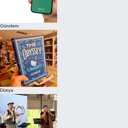
Gündem
Dünya