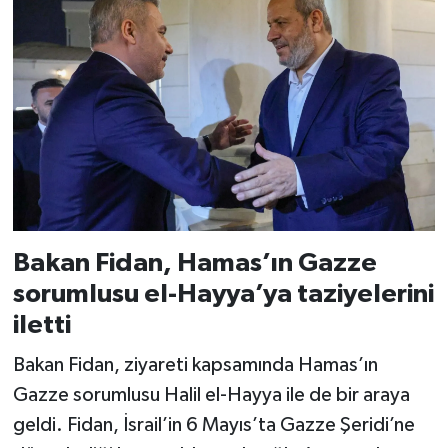
Bakan Fidan, Hamas’ın Gazze
sorumlusu el-Hayya’ya taziyelerini
iletti
Bakan Fidan, ziyareti kapsamında Hamas’ın
Gazze sorumlusu Halil el-Hayya ile de bir araya
geldi. Fidan, İsrail’in 6 Mayıs’ta Gazze Şeridi’ne