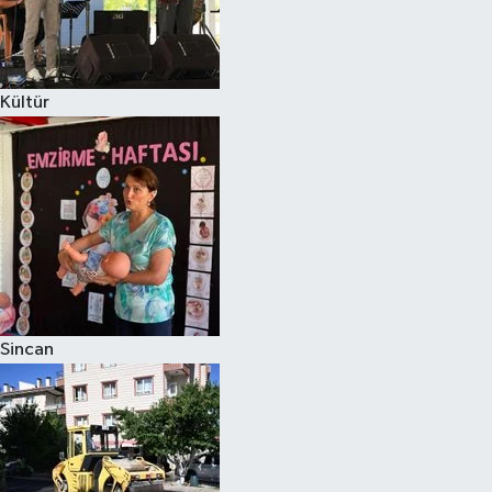
Kültür
Sincan