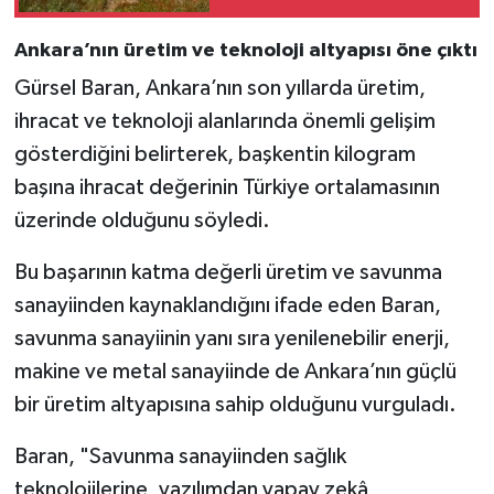
Ankara’nın üretim ve teknoloji altyapısı öne çıktı
Gürsel Baran, Ankara’nın son yıllarda üretim,
ihracat ve teknoloji alanlarında önemli gelişim
gösterdiğini belirterek, başkentin kilogram
başına ihracat değerinin Türkiye ortalamasının
üzerinde olduğunu söyledi.
Bu başarının katma değerli üretim ve savunma
sanayiinden kaynaklandığını ifade eden Baran,
savunma sanayiinin yanı sıra yenilenebilir enerji,
makine ve metal sanayiinde de Ankara’nın güçlü
bir üretim altyapısına sahip olduğunu vurguladı.
Baran, "Savunma sanayiinden sağlık
teknolojilerine, yazılımdan yapay zekâ