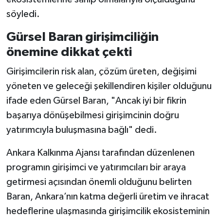
söyledi.
Gürsel Baran girişimciliğin
önemine dikkat çekti
Girişimcilerin risk alan, çözüm üreten, değişimi
yöneten ve geleceği şekillendiren kişiler olduğunu
ifade eden Gürsel Baran, "Ancak iyi bir fikrin
başarıya dönüşebilmesi girişimcinin doğru
yatırımcıyla buluşmasına bağlı" dedi.
Ankara Kalkınma Ajansı tarafından düzenlenen
programın girişimci ve yatırımcıları bir araya
getirmesi açısından önemli olduğunu belirten
Baran, Ankara’nın katma değerli üretim ve ihracat
hedeflerine ulaşmasında girişimcilik ekosisteminin