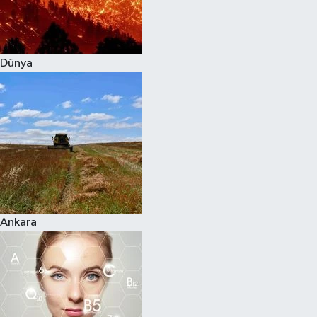
Dünya
Ankara