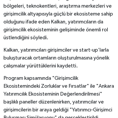
bölgeleri, teknokentleri, araştırma merkezleri ve
girişimcilik altyapısıyla güçlü bir ekosisteme sahip
olduğunu ifade eden Kalkan, yatırımcıların da
girişimcilik ekosisteminin gelişiminde önemli rol
üstlendiğini söyledi.
Kalkan, yatırımcıları girişimciler ve start-up’larla
buluşturacak ortamların oluşturulmasına yönelik
çalışmalar yürüttüklerini kaydetti.
Program kapsamında "Girişimcilik
Ekosistemindeki Zorluklar ve Fırsatlar" ile "Ankara
Yatırımcılık Ekosisteminin Değerlendirilmesi"
başlıklı paneller düzenlenirken, yatırımcılar ve
girişimcilerin bir araya geldiği "Yatırımcı-Girişimci
Buluşması Simülasyonu" da gerçekleştirildi.