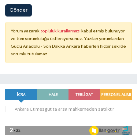
Gönder
Yorum yazarak
topluluk kurallarımızı
kabul etmiş bulunuyor
ve tüm sorumluluğu üstleniyorsunuz. Yazılan yorumlardan
Güçlü Anadolu - Son Dakika Ankara haberleri hiçbir şekilde
sorumlu tutulamaz.