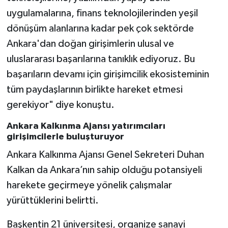
uygulamalarına, finans teknolojilerinden yeşil
dönüşüm alanlarına kadar pek çok sektörde
Ankara'dan doğan girişimlerin ulusal ve
uluslararası başarılarına tanıklık ediyoruz. Bu
başarıların devamı için girişimcilik ekosisteminin
tüm paydaşlarının birlikte hareket etmesi
gerekiyor" diye konuştu.
Ankara Kalkınma Ajansı yatırımcıları
girişimcilerle buluşturuyor
Ankara Kalkınma Ajansı Genel Sekreteri Duhan
Kalkan da Ankara’nın sahip olduğu potansiyeli
harekete geçirmeye yönelik çalışmalar
yürüttüklerini belirtti.
Başkentin 21 üniversitesi, organize sanayi