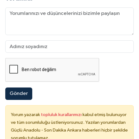
Gönder
Yorum yazarak
topluluk kurallarımızı
kabul etmiş bulunuyor
ve tüm sorumluluğu üstleniyorsunuz. Yazılan yorumlardan
Güçlü Anadolu - Son Dakika Ankara haberleri hiçbir şekilde
sorumlu tutulamaz.