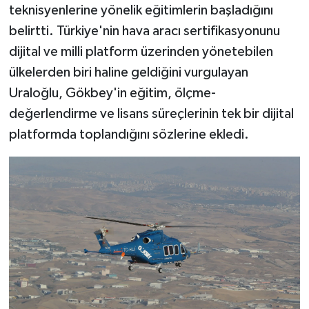
teknisyenlerine yönelik eğitimlerin başladığını
belirtti. Türkiye'nin hava aracı sertifikasyonunu
dijital ve milli platform üzerinden yönetebilen
ülkelerden biri haline geldiğini vurgulayan
Uraloğlu, Gökbey'in eğitim, ölçme-
değerlendirme ve lisans süreçlerinin tek bir dijital
platformda toplandığını sözlerine ekledi.