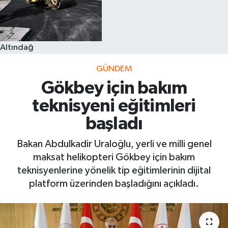
Altındağ
GÜNDEM
Gökbey için bakım
teknisyeni eğitimleri
başladı
Bakan Abdulkadir Uraloğlu, yerli ve milli genel
maksat helikopteri Gökbey için bakım
teknisyenlerine yönelik tip eğitimlerinin dijital
platform üzerinden başladığını açıkladı.