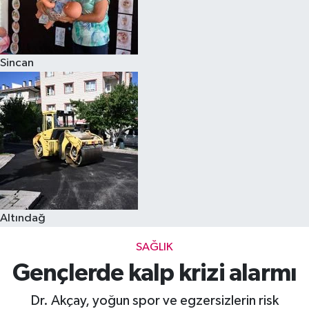
Sincan
Altındağ
SAĞLIK
Gençlerde kalp krizi alarmı
Dr. Akçay, yoğun spor ve egzersizlerin risk