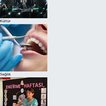
Kültür
Sağlık