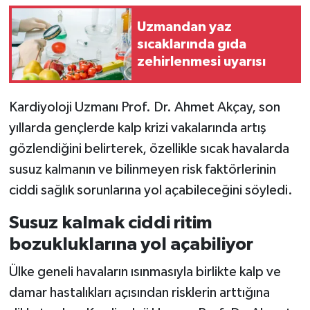
Uzmandan yaz
sıcaklarında gıda
zehirlenmesi uyarısı
Kardiyoloji Uzmanı Prof. Dr. Ahmet Akçay, son
yıllarda gençlerde kalp krizi vakalarında artış
gözlendiğini belirterek, özellikle sıcak havalarda
susuz kalmanın ve bilinmeyen risk faktörlerinin
ciddi sağlık sorunlarına yol açabileceğini söyledi.
Susuz kalmak ciddi ritim
bozukluklarına yol açabiliyor
Ülke geneli havaların ısınmasıyla birlikte kalp ve
damar hastalıkları açısından risklerin arttığına