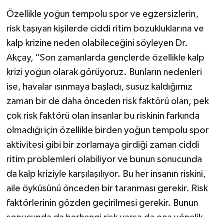
Özellikle yoğun tempolu spor ve egzersizlerin,
risk taşıyan kişilerde ciddi ritim bozukluklarına ve
kalp krizine neden olabileceğini söyleyen Dr.
Akçay, "Son zamanlarda gençlerde özellikle kalp
krizi yoğun olarak görüyoruz. Bunların nedenleri
ise, havalar ısınmaya başladı, susuz kaldığımız
zaman bir de daha önceden risk faktörü olan, pek
çok risk faktörü olan insanlar bu riskinin farkında
olmadığı için özellikle birden yoğun tempolu spor
aktivitesi gibi bir zorlamaya girdiği zaman ciddi
ritim problemleri olabiliyor ve bunun sonucunda
da kalp kriziyle karşılaşılıyor. Bu her insanın riskini,
aile öyküsünü önceden bir taranması gerekir. Risk
faktörlerinin gözden geçirilmesi gerekir. Bunun