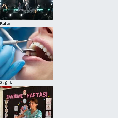
Kültür
Sağlık