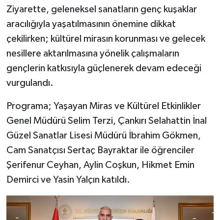
Ziyarette, geleneksel sanatların genç kuşaklar
aracılığıyla yaşatılmasının önemine dikkat
çekilirken; kültürel mirasın korunması ve gelecek
nesillere aktarılmasına yönelik çalışmaların
gençlerin katkısıyla güçlenerek devam edeceği
vurgulandı.
Programa; Yaşayan Miras ve Kültürel Etkinlikler
Genel Müdürü Selim Terzi, Çankırı Selahattin İnal
Güzel Sanatlar Lisesi Müdürü İbrahim Gökmen,
Cam Sanatçısı Sertaç Bayraktar ile öğrenciler
Şerifenur Ceyhan, Aylin Coşkun, Hikmet Emin
Demirci ve Yasin Yalçın katıldı.