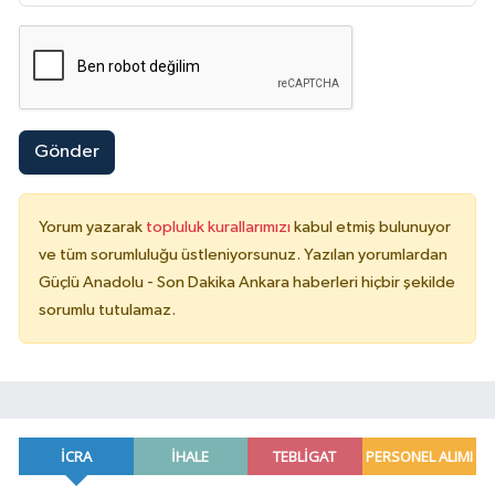
Gönder
Yorum yazarak
topluluk kurallarımızı
kabul etmiş bulunuyor
ve tüm sorumluluğu üstleniyorsunuz. Yazılan yorumlardan
Güçlü Anadolu - Son Dakika Ankara haberleri hiçbir şekilde
sorumlu tutulamaz.