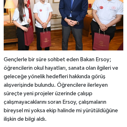
Gençlerle bir süre sohbet eden Bakan Ersoy;
öğrencilerin okul hayatları, sanata olan ilgileri ve
geleceğe yönelik hedefleri hakkında görüş
alışverişinde bulundu. Öğrencilere ilerleyen
süreçte yeni projeler üzerinde çalışıp
çalışmayacaklarını soran Ersoy, çalışmaların
bireysel mi yoksa ekip halinde mi yürütüldüğüne
ilişkin de bilgi aldı.