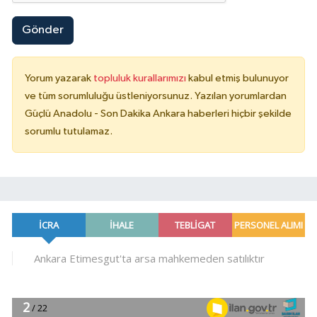
Gönder
Yorum yazarak
topluluk kurallarımızı
kabul etmiş bulunuyor
ve tüm sorumluluğu üstleniyorsunuz. Yazılan yorumlardan
Güçlü Anadolu - Son Dakika Ankara haberleri hiçbir şekilde
sorumlu tutulamaz.