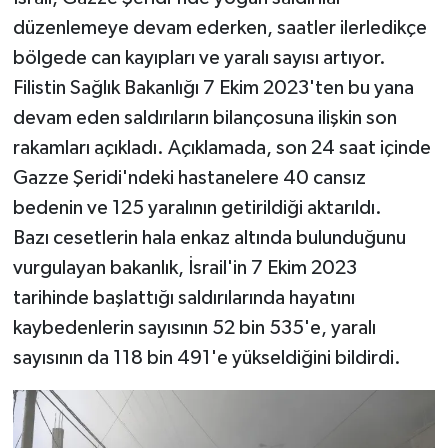
düzenlemeye devam ederken, saatler ilerledikçe
bölgede can kayıpları ve yaralı sayısı artıyor.
Filistin Sağlık Bakanlığı 7 Ekim 2023'ten bu yana
devam eden saldırıların bilançosuna ilişkin son
rakamları açıkladı. Açıklamada, son 24 saat içinde
Gazze Şeridi'ndeki hastanelere 40 cansız
bedenin ve 125 yaralının getirildiği aktarıldı.
Bazı cesetlerin hala enkaz altında bulunduğunu
vurgulayan bakanlık, İsrail'in 7 Ekim 2023
tarihinde başlattığı saldırılarında hayatını
kaybedenlerin sayısının 52 bin 535'e, yaralı
sayısının da 118 bin 491'e yükseldiğini bildirdi.