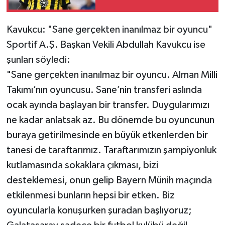
Kavukcu: "Sane gerçekten inanılmaz bir oyuncu"
Sportif A.Ş. Başkan Vekili Abdullah Kavukcu ise
şunları söyledi:
"Sane gerçekten inanılmaz bir oyuncu. Alman Milli
Takımı’nın oyuncusu. Sane’nin transferi aslında
ocak ayında başlayan bir transfer. Duygularımızı
ne kadar anlatsak az. Bu dönemde bu oyuncunun
buraya getirilmesinde en büyük etkenlerden bir
tanesi de taraftarımız. Taraftarımızın şampiyonluk
kutlamasında sokaklara çıkması, bizi
desteklemesi, onun gelip Bayern Münih maçında
etkilenmesi bunların hepsi bir etken. Biz
oyuncularla konuşurken şuradan başlıyoruz;