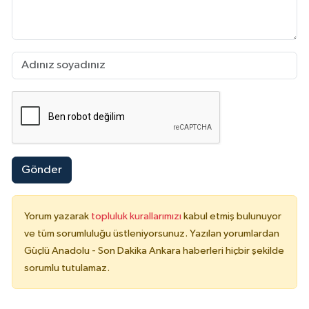
Gönder
Yorum yazarak
topluluk kurallarımızı
kabul etmiş bulunuyor
ve tüm sorumluluğu üstleniyorsunuz. Yazılan yorumlardan
Güçlü Anadolu - Son Dakika Ankara haberleri hiçbir şekilde
sorumlu tutulamaz.