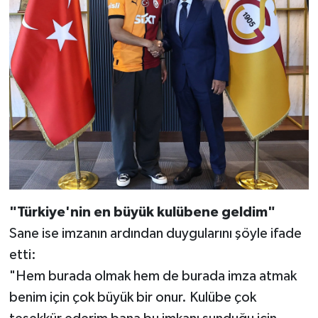
"Türkiye'nin en büyük kulübene geldim"
Sane ise imzanın ardından duygularını şöyle ifade
etti:
"Hem burada olmak hem de burada imza atmak
benim için çok büyük bir onur. Kulübe çok