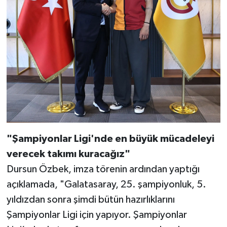
"Şampiyonlar Ligi'nde en büyük mücadeleyi
verecek takımı kuracağız"
Dursun Özbek, imza törenin ardından yaptığı
açıklamada, "Galatasaray, 25. şampiyonluk, 5.
yıldızdan sonra şimdi bütün hazırlıklarını
Şampiyonlar Ligi için yapıyor. Şampiyonlar