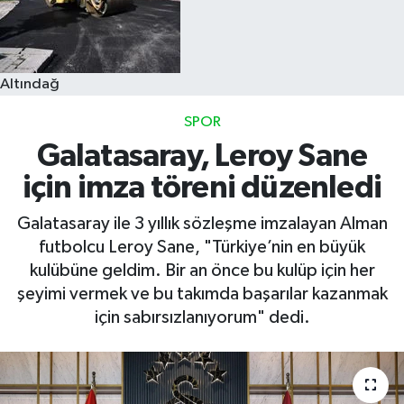
Altındağ
SPOR
Galatasaray, Leroy Sane
için imza töreni düzenledi
Galatasaray ile 3 yıllık sözleşme imzalayan Alman
futbolcu Leroy Sane, "Türkiye’nin en büyük
kulübüne geldim. Bir an önce bu kulüp için her
şeyimi vermek ve bu takımda başarılar kazanmak
için sabırsızlanıyorum" dedi.