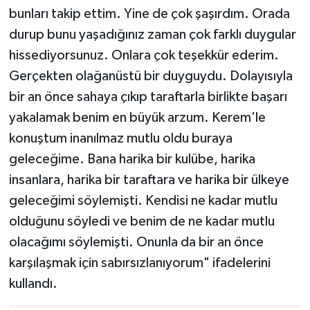
bunları takip ettim. Yine de çok şaşırdım. Orada
durup bunu yaşadığınız zaman çok farklı duygular
hissediyorsunuz. Onlara çok teşekkür ederim.
Gerçekten olağanüstü bir duyguydu. Dolayısıyla
bir an önce sahaya çıkıp taraftarla birlikte başarı
yakalamak benim en büyük arzum. Kerem’le
konuştum inanılmaz mutlu oldu buraya
geleceğime. Bana harika bir kulübe, harika
insanlara, harika bir taraftara ve harika bir ülkeye
geleceğimi söylemişti. Kendisi ne kadar mutlu
olduğunu söyledi ve benim de ne kadar mutlu
olacağımı söylemişti. Onunla da bir an önce
karşılaşmak için sabırsızlanıyorum" ifadelerini
kullandı.