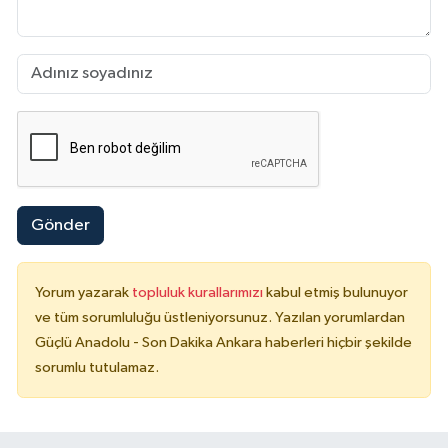
Gönder
Yorum yazarak
topluluk kurallarımızı
kabul etmiş bulunuyor
ve tüm sorumluluğu üstleniyorsunuz. Yazılan yorumlardan
Güçlü Anadolu - Son Dakika Ankara haberleri hiçbir şekilde
sorumlu tutulamaz.