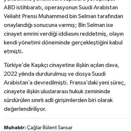
ABD istihbaratı, operasyonun Suudi Arabistan
Veliaht Prensi Muhammed bin Selman tarafından
onaylandığı sonucuna varmış; Bin Selman ise
cinayet emrini verdiği iddiasını reddetmiş, olayın
kendi yönetimi döneminde gerçekleştiğini kabul
etmişti.
Türkiye’de Kaşıkçı cinayetine ilişkin açılan dava,
2022 yılında durdurulmuş ve dosya Suudi
Arabistan’a devredilmişti. Fransa’daki yeni süreç,
cinayete ilişkin uluslararası hukuk zemininde
sürdürülen sınırlı adli girişimlerden biri olarak
değerlendiriliyor.
Muhabir:
Çağlar Bülent Sansar