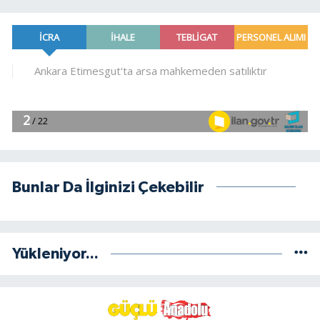
Bunlar Da İlginizi Çekebilir
Yükleniyor...