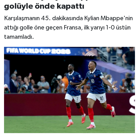
golüyle önde kapattı
Karşılaşmanın 45. dakikasında Kylian Mbappe'nin
attığı golle öne geçen Fransa, ilk yarıyı 1-0 üstün
tamamladı.