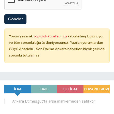
Gönder
Yorum yazarak
topluluk kurallarımızı
kabul etmiş bulunuyor
ve tüm sorumluluğu üstleniyorsunuz. Yazılan yorumlardan
Güçlü Anadolu - Son Dakika Ankara haberleri hiçbir şekilde
sorumlu tutulamaz.