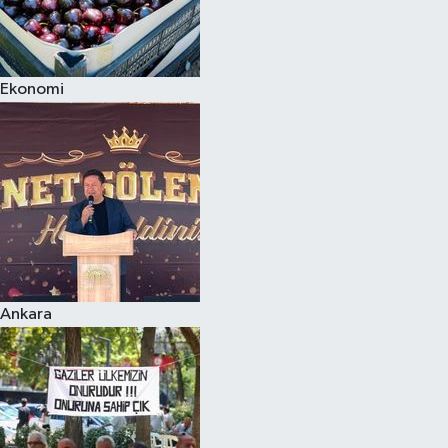
Ekonomi
Ankara