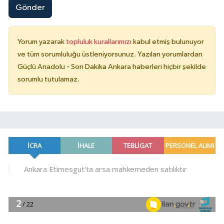
Gönder
Yorum yazarak
topluluk kurallarımızı
kabul etmiş bulunuyor
ve tüm sorumluluğu üstleniyorsunuz. Yazılan yorumlardan
Güçlü Anadolu - Son Dakika Ankara haberleri hiçbir şekilde
sorumlu tutulamaz.