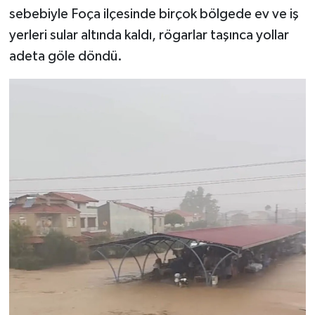
sebebiyle Foça ilçesinde birçok bölgede ev ve iş
yerleri sular altında kaldı, rögarlar taşınca yollar
adeta göle döndü.