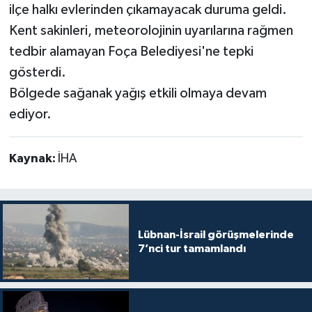
ilçe halkı evlerinden çıkamayacak duruma geldi.
Kent sakinleri, meteorolojinin uyarılarına rağmen
tedbir alamayan Foça Belediyesi'ne tepki
gösterdi.
Bölgede sağanak yağış etkili olmaya devam
ediyor.
Kaynak:
İHA
Lübnan-İsrail görüşmelerinde
7’nci tur tamamlandı