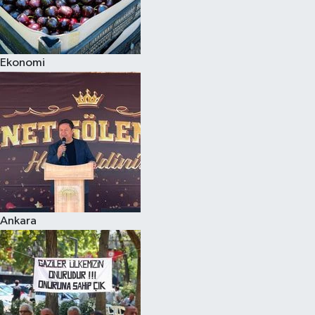
Ekonomi
Ankara