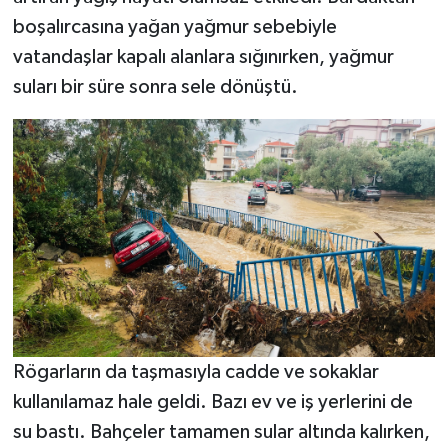
boşalırcasına yağan yağmur sebebiyle
vatandaşlar kapalı alanlara sığınırken, yağmur
suları bir süre sonra sele dönüştü.
Rögarların da taşmasıyla cadde ve sokaklar
kullanılamaz hale geldi. Bazı ev ve iş yerlerini de
su bastı. Bahçeler tamamen sular altında kalırken,