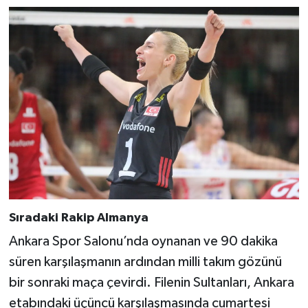
Sıradaki Rakip Almanya
Ankara Spor Salonu’nda oynanan ve 90 dakika
süren karşılaşmanın ardından milli takım gözünü
bir sonraki maça çevirdi. Filenin Sultanları, Ankara
etabındaki üçüncü karşılaşmasında cumartesi