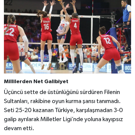
Millilerden Net Galibiyet
Üçüncü sette de üstünlüğünü sürdüren Filenin
Sultanları, rakibine oyun kurma şansı tanımadı.
Seti 25-20 kazanan Türkiye, karşılaşmadan 3-0
galip ayrılarak Milletler Ligi’nde yoluna kayıpsız
devam etti.