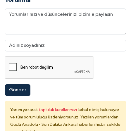
Gönder
Yorum yazarak
topluluk kurallarımızı
kabul etmiş bulunuyor
ve tüm sorumluluğu üstleniyorsunuz. Yazılan yorumlardan
Güçlü Anadolu - Son Dakika Ankara haberleri hiçbir şekilde