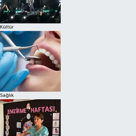
Kültür
Sağlık