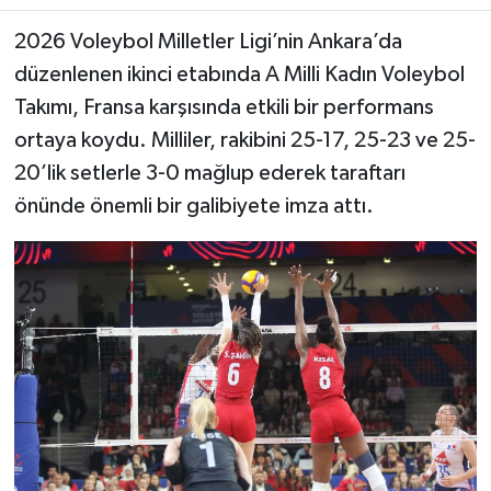
2026 Voleybol Milletler Ligi’nin Ankara’da
düzenlenen ikinci etabında A Milli Kadın Voleybol
Takımı, Fransa karşısında etkili bir performans
ortaya koydu. Milliler, rakibini 25-17, 25-23 ve 25-
20’lik setlerle 3-0 mağlup ederek taraftarı
önünde önemli bir galibiyete imza attı.