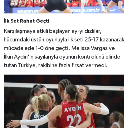
İlk Set Rahat Geçti
Karşılaşmaya etkili başlayan ay-yıldızlılar,
hücumdaki üstün oyunuyla ilk seti 25-17 kazanarak
mücadelede 1-0 öne geçti. Melissa Vargas ve
İlkin Aydın'ın sayılarıyla oyunun kontrolünü elinde
tutan Türkiye, rakibine fazla fırsat vermedi.