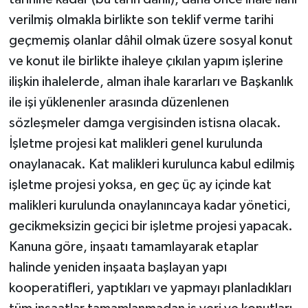
verilmiş olmakla birlikte son teklif verme tarihi
geçmemiş olanlar dâhil olmak üzere sosyal konut
ve konut ile birlikte ihaleye çıkılan yapım işlerine
ilişkin ihalelerde, alman ihale kararları ve Başkanlık
ile işi yüklenenler arasında düzenlenen
sözleşmeler damga vergisinden istisna olacak.
İşletme projesi kat malikleri genel kurulunda
onaylanacak. Kat malikleri kurulunca kabul edilmiş
işletme projesi yoksa, en geç üç ay içinde kat
malikleri kurulunda onaylanıncaya kadar yönetici,
gecikmeksizin geçici bir işletme projesi yapacak.
Kanuna göre, inşaatı tamamlayarak etaplar
halinde yeniden inşaata başlayan yapı
kooperatifleri, yaptıkları ve yapmayı planladıkları