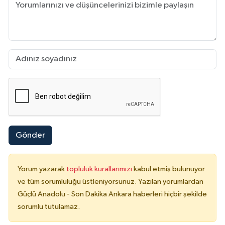
Gönder
Yorum yazarak
topluluk kurallarımızı
kabul etmiş bulunuyor
ve tüm sorumluluğu üstleniyorsunuz. Yazılan yorumlardan
Güçlü Anadolu - Son Dakika Ankara haberleri hiçbir şekilde
sorumlu tutulamaz.