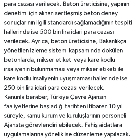
para cezası verilecek. Beton üreticisine, yapının
denetimi için alınan sertleşmiş beton deney
sonuçlarının ilgili standardı sağlamadığının tespiti
hallerinde ise 500 bin lira idari para cezası
verilecek. Ayrıca, beton üreticisine, Bakanlıkça
yönetilen izleme sistemi kapsamında dökülen
betonlarda, mikser etiketi veya kare kodlu
irsaliyenin bulunmaması veya mikser etiketi ile
kare kodlu irsaliyenin uyuşmaması hallerinde ise
250 bin lira idari para cezası verilecek.
Kanunla beraber, Türkiye Çevre Ajansın
faaliyetlerine başladığı tarihten itibaren 10 yıl
süreyle, kamu kurum ve kuruluşlarının personeli
Ajansta görevlendirilebilecek. Fahiş aidatlara
uygulamalarına yönelik ise düzenleme yapılacak.