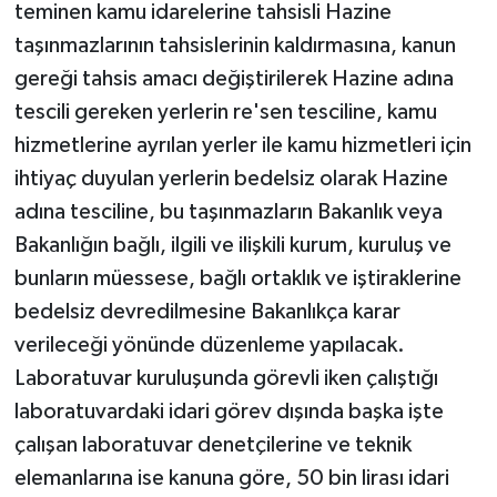
teminen kamu idarelerine tahsisli Hazine
taşınmazlarının tahsislerinin kaldırmasına, kanun
gereği tahsis amacı değiştirilerek Hazine adına
tescili gereken yerlerin re'sen tesciline, kamu
hizmetlerine ayrılan yerler ile kamu hizmetleri için
ihtiyaç duyulan yerlerin bedelsiz olarak Hazine
adına tesciline, bu taşınmazların Bakanlık veya
Bakanlığın bağlı, ilgili ve ilişkili kurum, kuruluş ve
bunların müessese, bağlı ortaklık ve iştiraklerine
bedelsiz devredilmesine Bakanlıkça karar
verileceği yönünde düzenleme yapılacak.
Laboratuvar kuruluşunda görevli iken çalıştığı
laboratuvardaki idari görev dışında başka işte
çalışan laboratuvar denetçilerine ve teknik
elemanlarına ise kanuna göre, 50 bin lirası idari