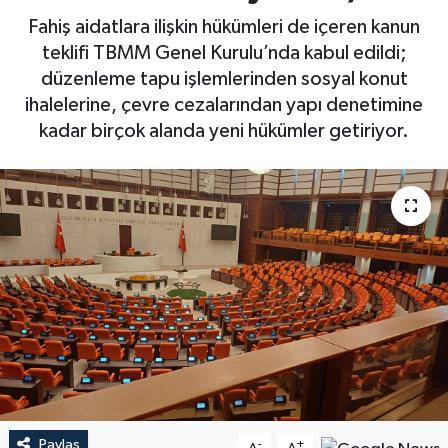
Fahiş aidatlara ilişkin hükümleri de içeren kanun
teklifi TBMM Genel Kurulu’nda kabul edildi;
düzenleme tapu işlemlerinden sosyal konut
ihalelerine, çevre cezalarından yapı denetimine
kadar birçok alanda yeni hükümler getiriyor.
Paylaş
-
+