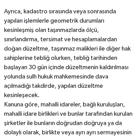
Ayrıca, kadastro sırasında veya sonrasında
yapılan işlemlerle geometrik durumları
kesinleşmiş olan taşınmazlarda ölçü,
sınırlandırma, tersimat ve hesaplamalardan
doğan düzeltme, taşınmaz malikleri ile diğer hak
sahiplerine tebliğ olurken, tebliğ tarihinden
başlayan 30 gün içinde düzeltmenin kaldırılması
yolunda sulh hukuk mahkemesinde dava
açılmadığı takdirde, yapılan düzeltme
kesinleşecek.
Kanuna göre, mahalli idareler, bağlı kuruluşları,
mahalli idare birlikleri ve bunlar tarafından kurulan
şirketler ile bunların doğrudan doğruya ya da
dolaylı olarak, birlikte veya ayrı ayrı sermayesinin