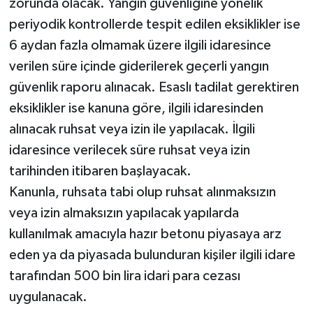
zorunda olacak. Yangın güvenliğine yönelik
periyodik kontrollerde tespit edilen eksiklikler ise
6 aydan fazla olmamak üzere ilgili idaresince
verilen süre içinde giderilerek geçerli yangın
güvenlik raporu alınacak. Esaslı tadilat gerektiren
eksiklikler ise kanuna göre, ilgili idaresinden
alınacak ruhsat veya izin ile yapılacak. İlgili
idaresince verilecek süre ruhsat veya izin
tarihinden itibaren başlayacak.
Kanunla, ruhsata tabi olup ruhsat alınmaksızın
veya izin almaksızın yapılacak yapılarda
kullanılmak amacıyla hazır betonu piyasaya arz
eden ya da piyasada bulunduran kişiler ilgili idare
tarafından 500 bin lira idari para cezası
uygulanacak.