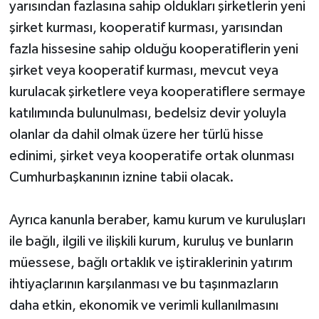
yarısından fazlasına sahip oldukları şirketlerin yeni
şirket kurması, kooperatif kurması, yarısından
fazla hissesine sahip olduğu kooperatiflerin yeni
şirket veya kooperatif kurması, mevcut veya
kurulacak şirketlere veya kooperatiflere sermaye
katılımında bulunulması, bedelsiz devir yoluyla
olanlar da dahil olmak üzere her türlü hisse
edinimi, şirket veya kooperatife ortak olunması
Cumhurbaşkanının iznine tabii olacak.
Ayrıca kanunla beraber, kamu kurum ve kuruluşları
ile bağlı, ilgili ve ilişkili kurum, kuruluş ve bunların
müessese, bağlı ortaklık ve iştiraklerinin yatırım
ihtiyaçlarının karşılanması ve bu taşınmazların
daha etkin, ekonomik ve verimli kullanılmasını