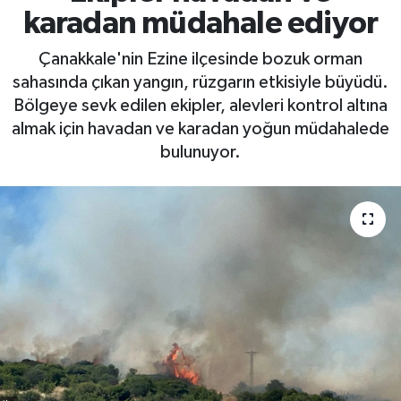
karadan müdahale ediyor
Çanakkale'nin Ezine ilçesinde bozuk orman
sahasında çıkan yangın, rüzgarın etkisiyle büyüdü.
Bölgeye sevk edilen ekipler, alevleri kontrol altına
almak için havadan ve karadan yoğun müdahalede
bulunuyor.