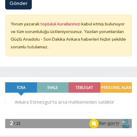
Gönder
Yorum yazarak
topluluk kurallarımızı
kabul etmiş bulunuyor
ve tüm sorumluluğu üstleniyorsunuz. Yazılan yorumlardan
Güçlü Anadolu - Son Dakika Ankara haberleri hiçbir şekilde
sorumlu tutulamaz.