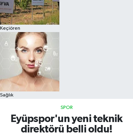
Keçiören
Sağlık
SPOR
Eyüpspor'un yeni teknik
direktörü belli oldu!