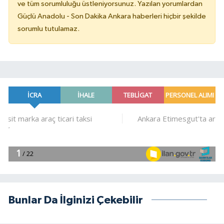
ve tüm sorumluluğu üstleniyorsunuz. Yazılan yorumlardan
Güçlü Anadolu - Son Dakika Ankara haberleri hiçbir şekilde
sorumlu tutulamaz.
Bunlar Da İlginizi Çekebilir