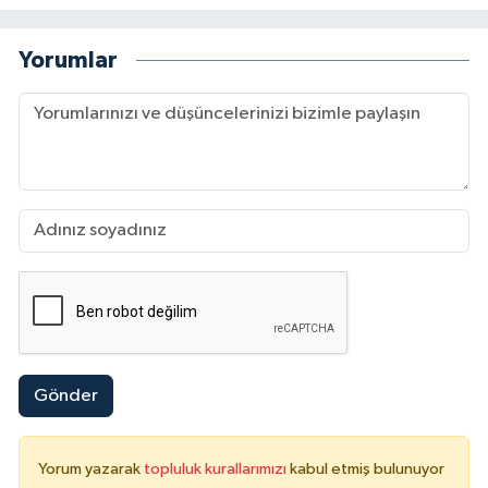
Yorumlar
Gönder
Yorum yazarak
topluluk kurallarımızı
kabul etmiş bulunuyor