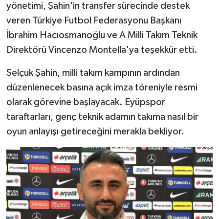
yönetimi, Şahin'in transfer sürecinde destek
veren Türkiye Futbol Federasyonu Başkanı
İbrahim Hacıosmanoğlu ve A Milli Takım Teknik
Direktörü Vincenzo Montella'ya teşekkür etti.
Selçuk Şahin, milli takım kampının ardından
düzenlenecek basına açık imza töreniyle resmi
olarak görevine başlayacak. Eyüpspor
taraftarları, genç teknik adamın takıma nasıl bir
oyun anlayışı getireceğini merakla bekliyor.