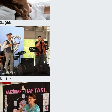
Sağlık
Kültür