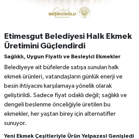
Etimesgut Belediyesi Halk Ekmek
Üretimini Güçlendirdi
Sağlıklı, Uygun Fiyatlı ve Besleyici Ekmekler
Belediyeye ait büfelerde satışa sunulan halk
ekmek ürünleri, vatandaşların günlük enerji ve
besin ihtiyacını karşılamaya yönelik olarak
geliştirildi. Sadece fiyat odaklı değil; sağlıklı ve
dengeli beslenme önceliğiyle üretilen bu
ekmekler, her yaştan birey için alternatifler
sunuyor.
Yeni Ekmek Çeşitleriyle Ürün Yelpazesi Genişledi