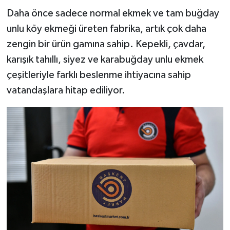
Daha önce sadece normal ekmek ve tam buğday
unlu köy ekmeği üreten fabrika, artık çok daha
zengin bir ürün gamına sahip. Kepekli, çavdar,
karışık tahıllı, siyez ve karabuğday unlu ekmek
çeşitleriyle farklı beslenme ihtiyacına sahip
vatandaşlara hitap ediliyor.