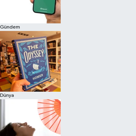
Gündem
Dünya