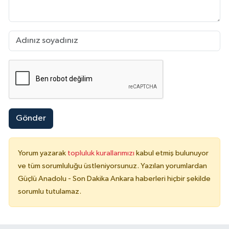
Gönder
Yorum yazarak
topluluk kurallarımızı
kabul etmiş bulunuyor
ve tüm sorumluluğu üstleniyorsunuz. Yazılan yorumlardan
Güçlü Anadolu - Son Dakika Ankara haberleri hiçbir şekilde
sorumlu tutulamaz.