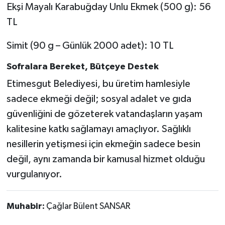
Ekşi Mayalı Karabuğday Unlu Ekmek (500 g): 56
TL
Simit (90 g – Günlük 2000 adet): 10 TL
Sofralara Bereket, Bütçeye Destek
Etimesgut Belediyesi, bu üretim hamlesiyle
sadece ekmeği değil; sosyal adalet ve gıda
güvenliğini de gözeterek vatandaşların yaşam
kalitesine katkı sağlamayı amaçlıyor. Sağlıklı
nesillerin yetişmesi için ekmeğin sadece besin
değil, aynı zamanda bir kamusal hizmet olduğu
vurgulanıyor.
Muhabir:
Çağlar Bülent SANSAR