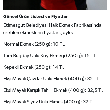
Güncel Ürün Listesi ve Fiyatlar
Etimesgut Belediyesi Halk Ekmek Fabrikası'nda
üretilen ekmeklerin fiyatları şöyle:
Normal Ekmek (250 g): 10 TL
Tam Buğday Unlu Köy Ekmeği (250 g): 15 TL
Kepekli Ekmek (250 g): 14 TL
Ekşi Mayalı Çavdar Unlu Ekmek (400 g): 32 TL
Ekşi Mayalı Karışık Tahıllı Ekmek (400 g): 32,5 TL
Ekşi Mayalı Siyez Unlu Ekmek (400 g): 32 TL