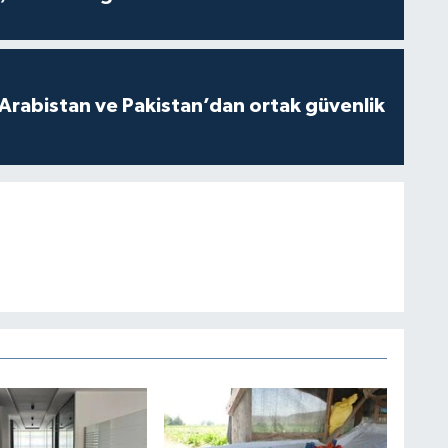
 Arabistan ve Pakistan’dan ortak güvenlik