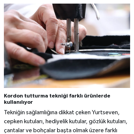
Kordon tutturma tekniği farklı ürünlerde
kullanılıyor
Tekniğin sağlamlığına dikkat çeken Yurtseven,
cepken kutuları, hediyelik kutular, gözlük kutuları,
çantalar ve bohçalar başta olmak üzere farklı