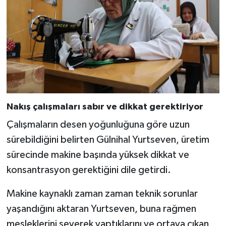
Nakış çalışmaları sabır ve dikkat gerektiriyor
Çalışmaların desen yoğunluğuna göre uzun
sürebildiğini belirten Gülnihal Yurtseven, üretim
sürecinde makine başında yüksek dikkat ve
konsantrasyon gerektiğini dile getirdi.
Makine kaynaklı zaman zaman teknik sorunlar
yaşandığını aktaran Yurtseven, buna rağmen
mesleklerini severek yaptıklarını ve ortaya çıkan