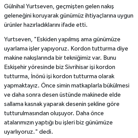
Gülnihal Yurtseven, geçmişten gelen nakış
geleneğini koruyarak günümüz ihtiyaçlarına uygun
ürünler hazırladıklarını ifade etti.
Yurtseven, "Eskiden yapılmış ama günümüze
uyarlama işler yapıyoruz. Kordon tutturma diye
makine nakışlarında bir tekniğimiz var. Bunu
Eskişehir yöresinde biz Sivrihisar işi kordon
tutturma, İnönü işi kordon tutturma olarak
yapmaktayız. Önce simin matkaplarla bükülmesi
ve daha sonra desen üstünde makinede elde
sallama kasnak yaparak desenin şekline göre
tutturulmasından oluşuyor. Daha önce
atalarımızın yaptığı bu işleri biz günümüze
uyarlıyoruz." dedi.