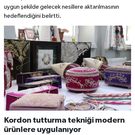
uygun şekilde gelecek nesillere aktarılmasının
hedeflendiğini belirtti.
Kordon tutturma tekniği modern
ürünlere uygulanıyor