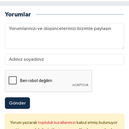
Yorumlar
Gönder
Yorum yazarak
topluluk kurallarımızı
kabul etmiş bulunuyor